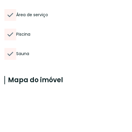
Área de serviço
Piscina
Sauna
Mapa do imóvel