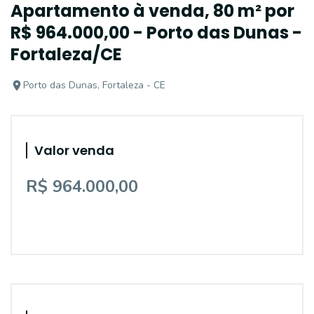
Apartamento à venda, 80 m² por
R$ 964.000,00 - Porto das Dunas -
Fortaleza/CE
Porto das Dunas, Fortaleza - CE
Valor venda
R$ 964.000,00