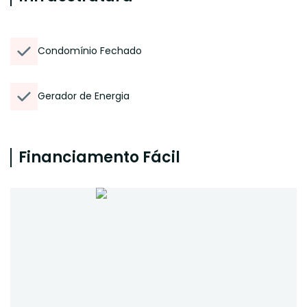
Condomínio Fechado
Gerador de Energia
Financiamento Fácil