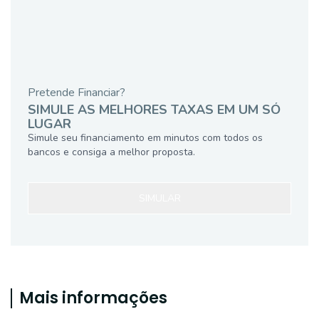
Pretende Financiar?
SIMULE AS MELHORES TAXAS EM UM SÓ
LUGAR
Simule seu financiamento em minutos com todos os
bancos e consiga a melhor proposta.
SIMULAR
Mais informações