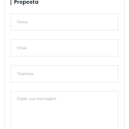
Proposta