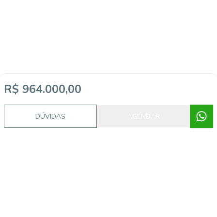
R$ 964.000,00
DÚVIDAS
AGENDAR