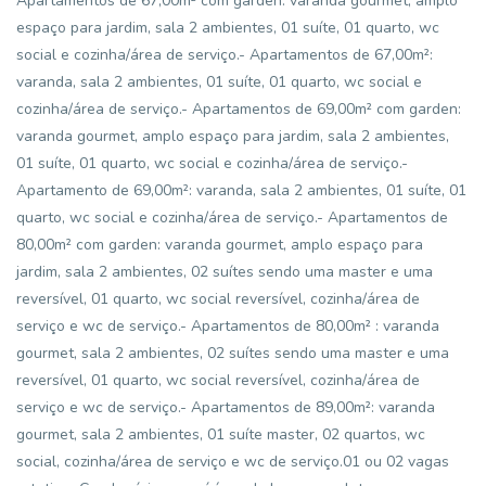
Apartamentos de 67,00m² com garden: varanda gourmet, amplo
espaço para jardim, sala 2 ambientes, 01 suíte, 01 quarto, wc
social e cozinha/área de serviço.- Apartamentos de 67,00m²:
varanda, sala 2 ambientes, 01 suíte, 01 quarto, wc social e
cozinha/área de serviço.- Apartamentos de 69,00m² com garden:
varanda gourmet, amplo espaço para jardim, sala 2 ambientes,
01 suíte, 01 quarto, wc social e cozinha/área de serviço.-
Apartamento de 69,00m²: varanda, sala 2 ambientes, 01 suíte, 01
quarto, wc social e cozinha/área de serviço.- Apartamentos de
80,00m² com garden: varanda gourmet, amplo espaço para
jardim, sala 2 ambientes, 02 suítes sendo uma master e uma
reversível, 01 quarto, wc social reversível, cozinha/área de
serviço e wc de serviço.- Apartamentos de 80,00m² : varanda
gourmet, sala 2 ambientes, 02 suítes sendo uma master e uma
reversível, 01 quarto, wc social reversível, cozinha/área de
serviço e wc de serviço.- Apartamentos de 89,00m²: varanda
gourmet, sala 2 ambientes, 01 suíte master, 02 quartos, wc
social, cozinha/área de serviço e wc de serviço.01 ou 02 vagas