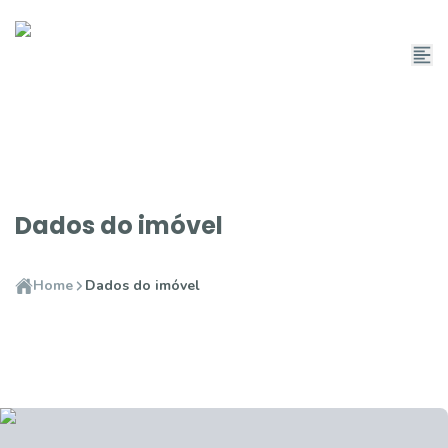
Dados do imóvel
Home
Dados do imóvel