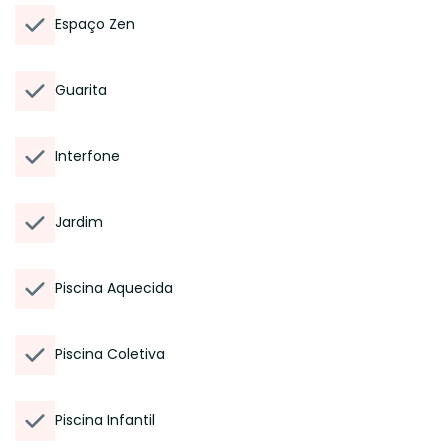
Espaço Zen
Guarita
Interfone
Jardim
Piscina Aquecida
Piscina Coletiva
Piscina Infantil