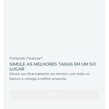
Pretende Financiar?
SIMULE AS MELHORES TAXAS EM UM SÓ
LUGAR
Simule seu financiamento em minutos com todos os
bancos e consiga a melhor proposta.
SIMULAR