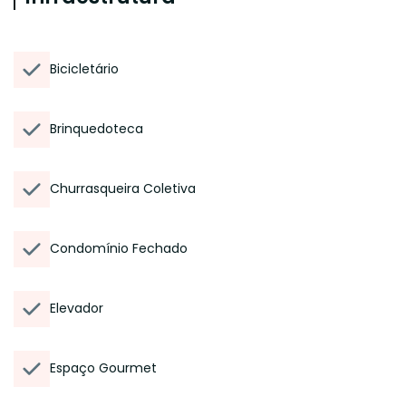
Bicicletário
Brinquedoteca
Churrasqueira Coletiva
Condomínio Fechado
Elevador
Espaço Gourmet