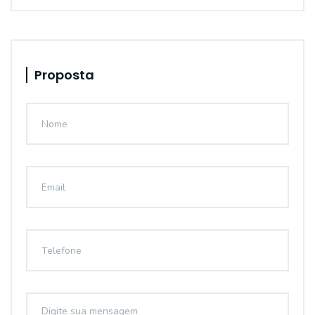
Proposta