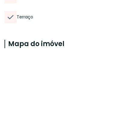
Terraço
Mapa do imóvel