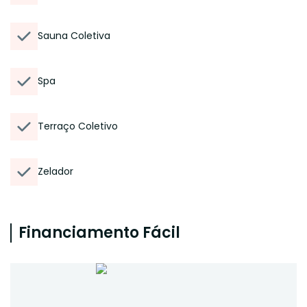
Sauna Coletiva
Spa
Terraço Coletivo
Zelador
Financiamento Fácil