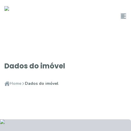
Dados do imóvel
Home
Dados do imóvel