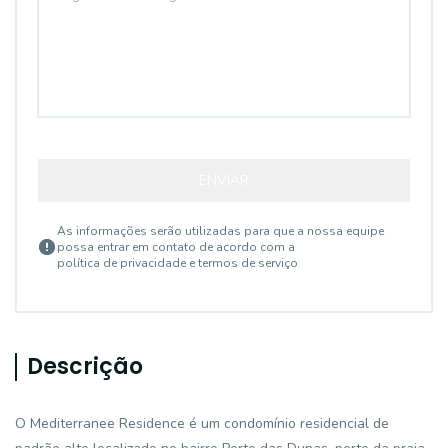
ENVIAR
As informações serão utilizadas para que a nossa equipe
possa entrar em contato de acordo com a
política de privacidade e termos de serviço
Descrição
O Mediterranee Residence é um condomínio residencial de