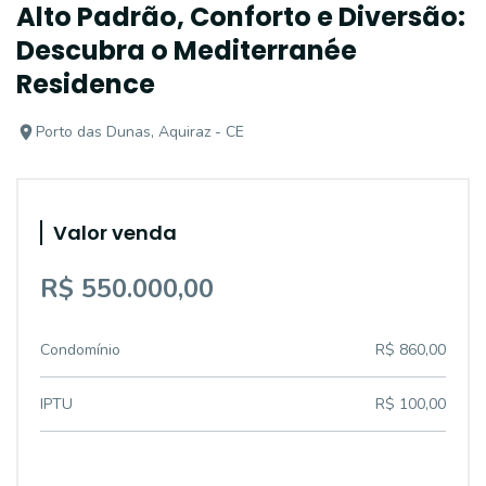
Alto Padrão, Conforto e Diversão:
Descubra o Mediterranée
Residence
Porto das Dunas, Aquiraz - CE
Valor venda
R$ 550.000,00
Condomínio
R$ 860,00
IPTU
R$ 100,00