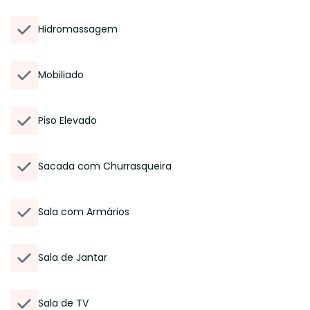
Hidromassagem
Mobiliado
Piso Elevado
Sacada com Churrasqueira
Sala com Armários
Sala de Jantar
Sala de TV