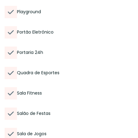
Playground
Portão Eletrônico
Portaria 24h
Quadra de Esportes
Sala Fitness
Salão de Festas
Sala de Jogos