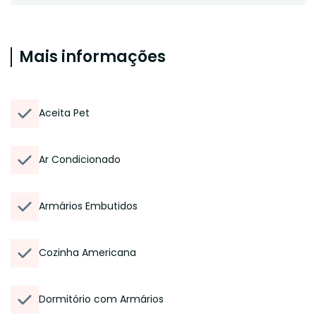
Mais informações
Aceita Pet
Ar Condicionado
Armários Embutidos
Cozinha Americana
Dormitório com Armários