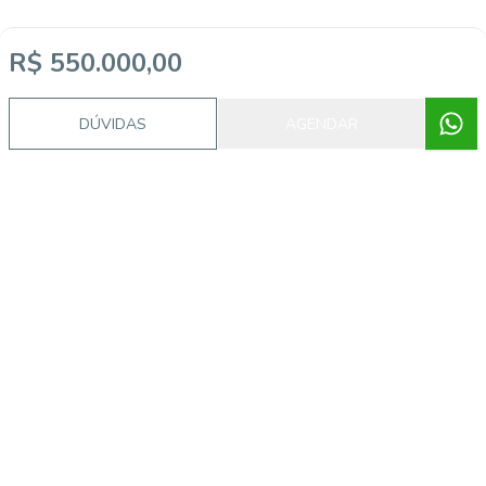
R$ 550.000,00
DÚVIDAS
AGENDAR