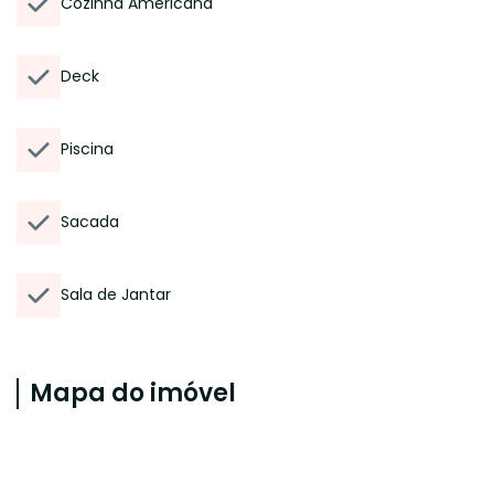
Cozinha Americana
Deck
Piscina
Sacada
Sala de Jantar
Mapa do imóvel