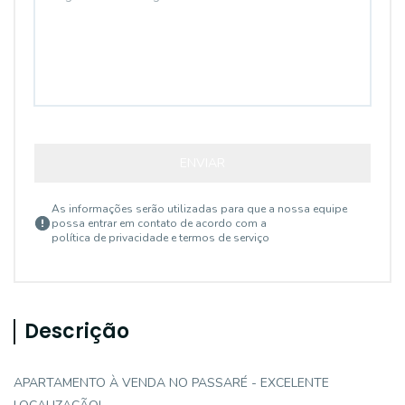
ENVIAR
As informações serão utilizadas para que a nossa equipe
possa entrar em contato de acordo com a
política de privacidade e termos de serviço
Descrição
APARTAMENTO À VENDA NO PASSARÉ - EXCELENTE