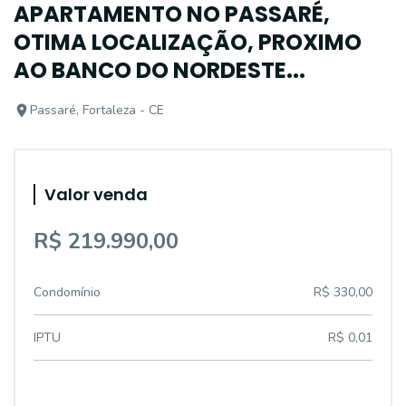
APARTAMENTO NO PASSARÉ,
OTIMA LOCALIZAÇÃO, PROXIMO
AO BANCO DO NORDESTE...
Passaré, Fortaleza - CE
Valor venda
R$ 219.990,00
Condomínio
R$ 330,00
IPTU
R$ 0,01