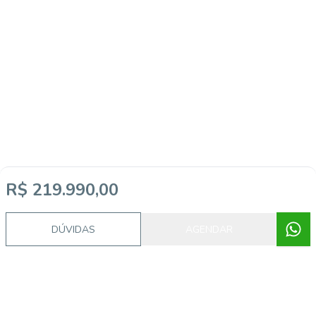
R$ 219.990,00
DÚVIDAS
AGENDAR