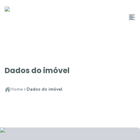
Dados do imóvel
Home
Dados do imóvel