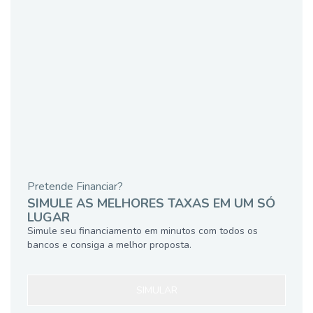
Pretende Financiar?
SIMULE AS MELHORES TAXAS EM UM SÓ
LUGAR
Simule seu financiamento em minutos com todos os
bancos e consiga a melhor proposta.
SIMULAR