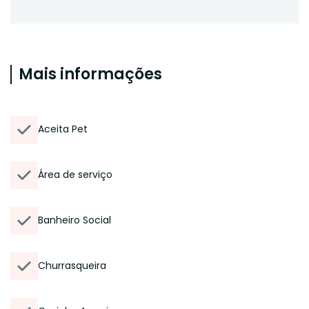
Mais informações
Aceita Pet
Área de serviço
Banheiro Social
Churrasqueira