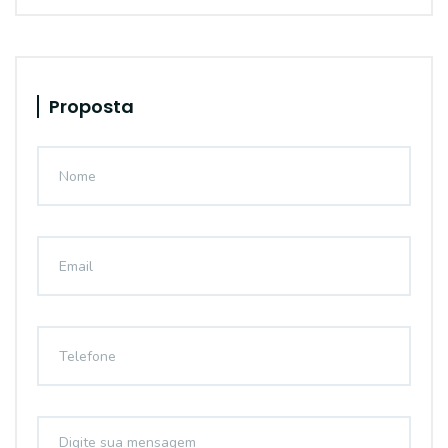
Proposta