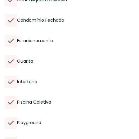
Condomínio Fechado
Estacionamento
Guarita
Interfone
Piscina Coletiva
Playground