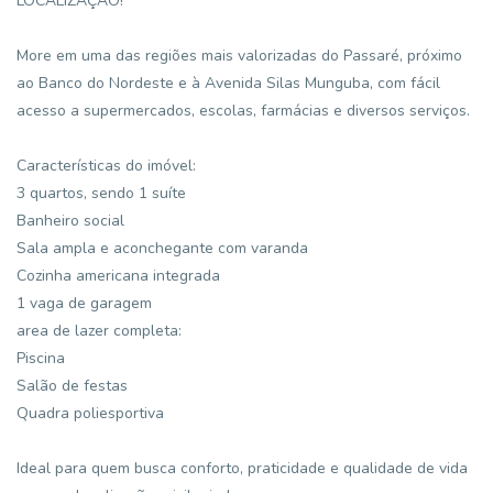
LOCALIZAÇÃO!
More em uma das regiões mais valorizadas do Passaré, próximo
ao Banco do Nordeste e à Avenida Silas Munguba, com fácil
acesso a supermercados, escolas, farmácias e diversos serviços.
Características do imóvel:
3 quartos, sendo 1 suíte
Banheiro social
Sala ampla e aconchegante com varanda
Cozinha americana integrada
1 vaga de garagem
area de lazer completa:
Piscina
Salão de festas
Quadra poliesportiva
Ideal para quem busca conforto, praticidade e qualidade de vida