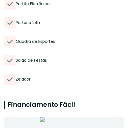
Portão Eletrônico
Portaria 24h
Quadra de Esportes
Salão de Festas
Zelador
Financiamento Fácil