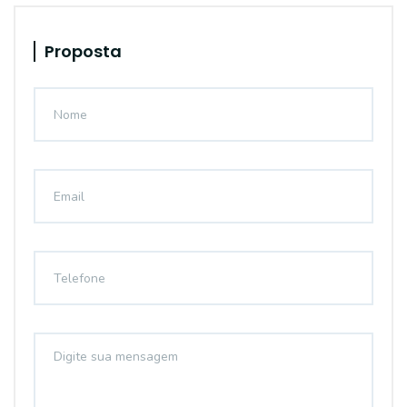
Proposta