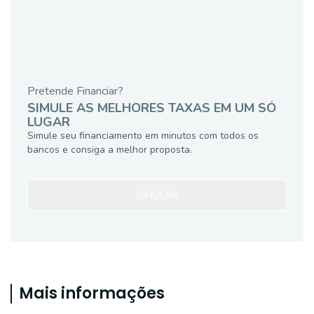
Pretende Financiar?
SIMULE AS MELHORES TAXAS EM UM SÓ
LUGAR
Simule seu financiamento em minutos com todos os
bancos e consiga a melhor proposta.
SIMULAR
Mais informações