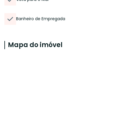
Banheiro de Empregada
Mapa do imóvel