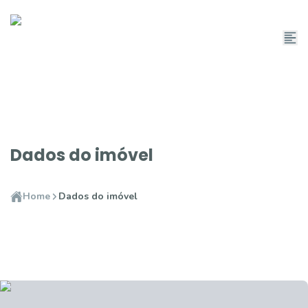
Dados do imóvel
Home
Dados do imóvel