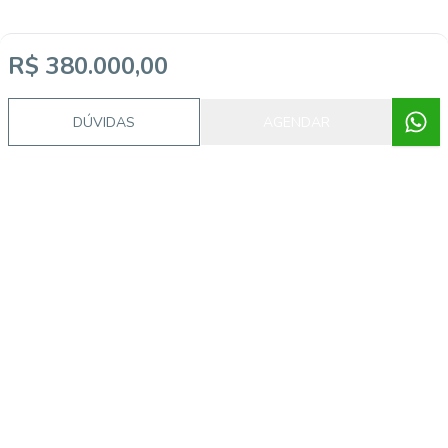
R$ 380.000,00
DÚVIDAS
AGENDAR