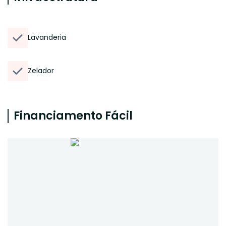
Lavanderia
Zelador
Financiamento Fácil