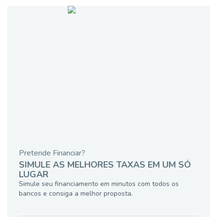
Pretende Financiar?
SIMULE AS MELHORES TAXAS EM UM SÓ
LUGAR
Simule seu financiamento em minutos com todos os
bancos e consiga a melhor proposta.