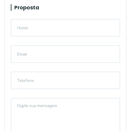
Proposta