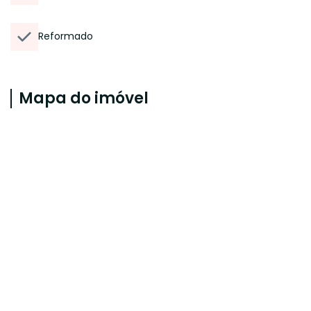
Reformado
Mapa do imóvel