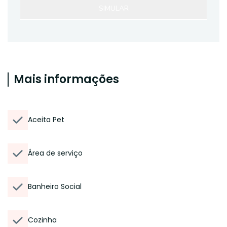
SIMULAR
Mais informações
Aceita Pet
Área de serviço
Banheiro Social
Cozinha