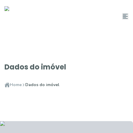
Dados do imóvel
Home
Dados do imóvel