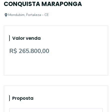
CONQUISTA MARAPONGA
Mondubim, Fortaleza - CE
Valor venda
R$ 265.800,00
Proposta