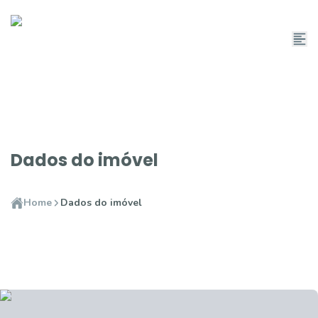
Dados do imóvel
Home
Dados do imóvel