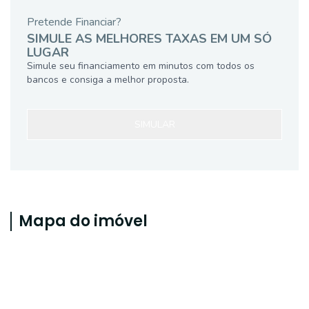
Pretende Financiar?
SIMULE AS MELHORES TAXAS EM UM SÓ
LUGAR
Simule seu financiamento em minutos com todos os
bancos e consiga a melhor proposta.
SIMULAR
Mapa do imóvel