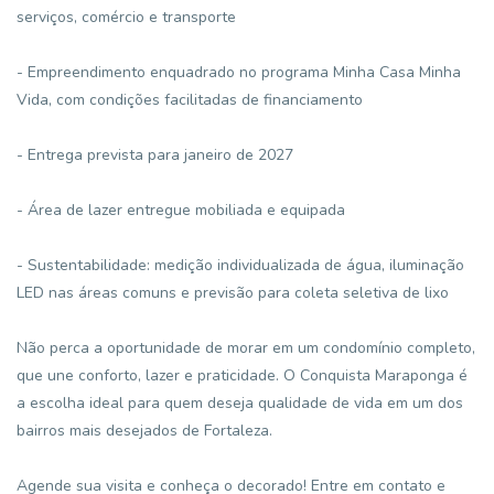
serviços, comércio e transporte
- Empreendimento enquadrado no programa Minha Casa Minha
Vida, com condições facilitadas de financiamento
- Entrega prevista para janeiro de 2027
- Área de lazer entregue mobiliada e equipada
- Sustentabilidade: medição individualizada de água, iluminação
LED nas áreas comuns e previsão para coleta seletiva de lixo
Não perca a oportunidade de morar em um condomínio completo,
que une conforto, lazer e praticidade. O Conquista Maraponga é
a escolha ideal para quem deseja qualidade de vida em um dos
bairros mais desejados de Fortaleza.
Agende sua visita e conheça o decorado! Entre em contato e