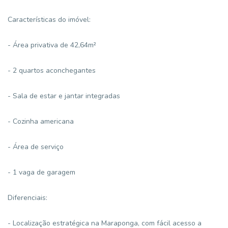
Características do imóvel:
- Área privativa de 42,64m²
- 2 quartos aconchegantes
- Sala de estar e jantar integradas
- Cozinha americana
- Área de serviço
- 1 vaga de garagem
Diferenciais:
- Localização estratégica na Maraponga, com fácil acesso a