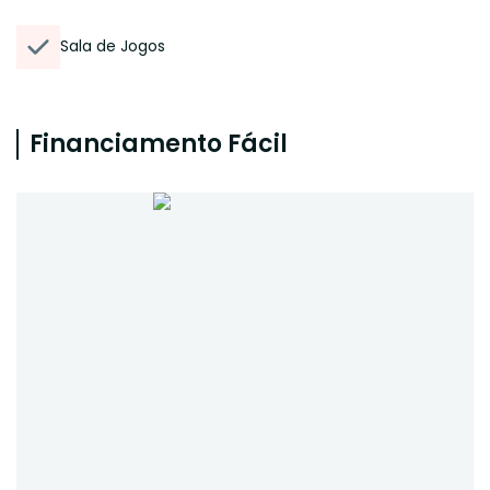
Sala de Jogos
Financiamento Fácil