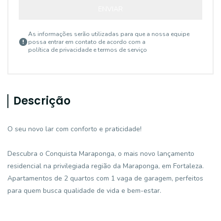
ENVIAR
As informações serão utilizadas para que a nossa equipe
possa entrar em contato de acordo com a
política de privacidade e termos de serviço
Descrição
O seu novo lar com conforto e praticidade!
Descubra o Conquista Maraponga, o mais novo lançamento
residencial na privilegiada região da Maraponga, em Fortaleza.
Apartamentos de 2 quartos com 1 vaga de garagem, perfeitos
para quem busca qualidade de vida e bem-estar.