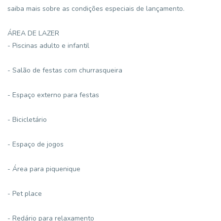
saiba mais sobre as condições especiais de lançamento.
ÁREA DE LAZER
- Piscinas adulto e infantil
- Salão de festas com churrasqueira
- Espaço externo para festas
- Bicicletário
- Espaço de jogos
- Área para piquenique
- Pet place
- Redário para relaxamento