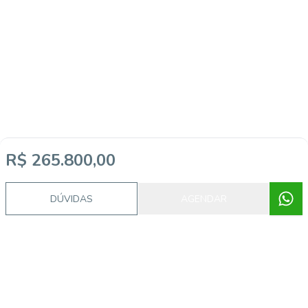
R$ 265.800,00
DÚVIDAS
AGENDAR