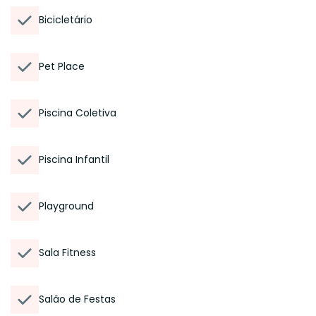
Bicicletário
Pet Place
Piscina Coletiva
Piscina Infantil
Playground
Sala Fitness
Salão de Festas