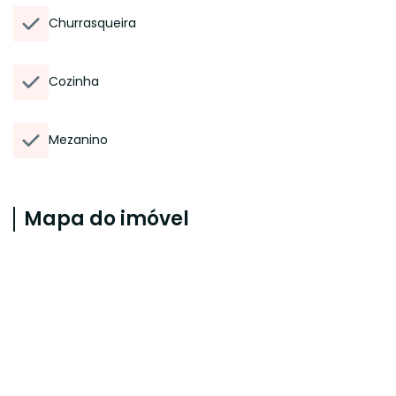
Churrasqueira
Cozinha
Mezanino
Mapa do imóvel