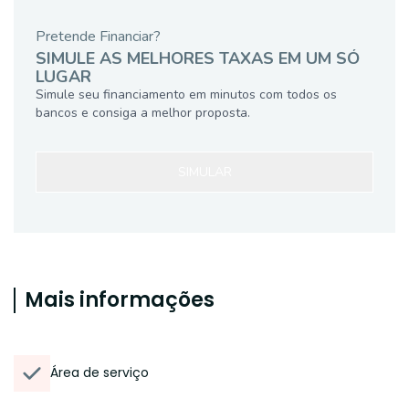
Pretende Financiar?
SIMULE AS MELHORES TAXAS EM UM SÓ
LUGAR
Simule seu financiamento em minutos com todos os
bancos e consiga a melhor proposta.
SIMULAR
Mais informações
Área de serviço