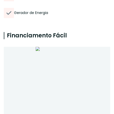
Gerador de Energia
Financiamento Fácil