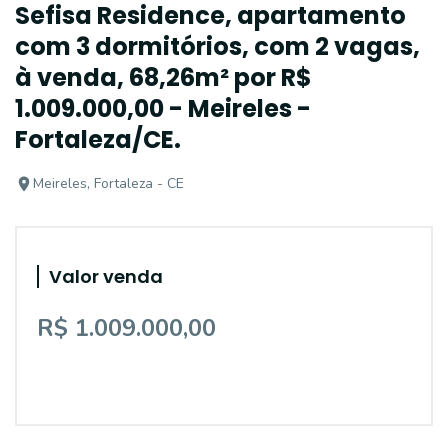
Sefisa Residence, apartamento
com 3 dormitórios, com 2 vagas,
à venda, 68,26m² por R$
1.009.000,00 - Meireles -
Fortaleza/CE.
Meireles, Fortaleza - CE
Valor venda
R$ 1.009.000,00