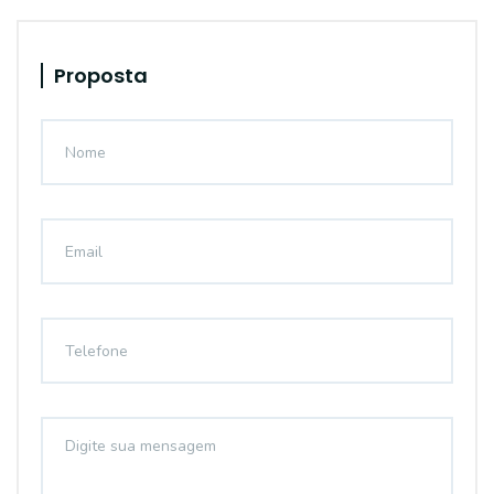
Proposta