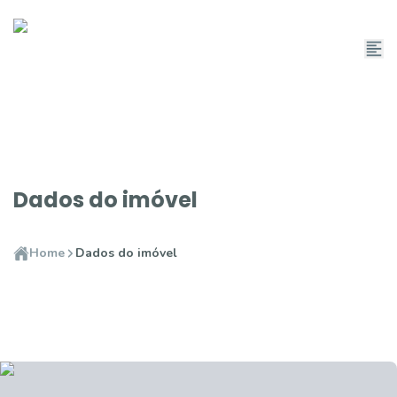
Dados do imóvel
Home
Dados do imóvel