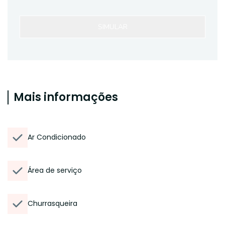
SIMULAR
Mais informações
Ar Condicionado
Área de serviço
Churrasqueira