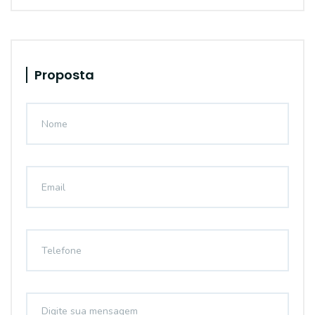
Proposta