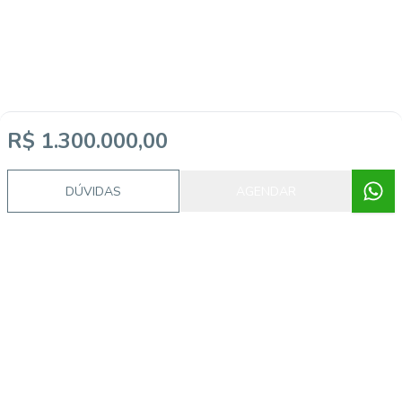
R$ 1.300.000,00
DÚVIDAS
AGENDAR