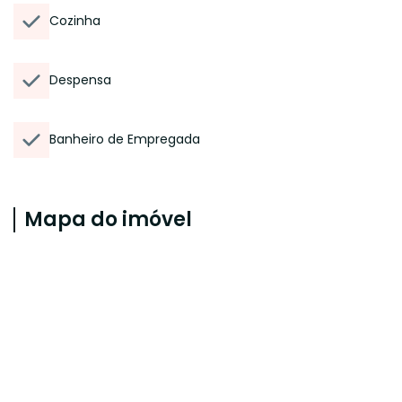
Cozinha
Despensa
Banheiro de Empregada
Mapa do imóvel