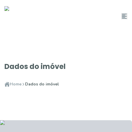
Dados do imóvel
Home
Dados do imóvel