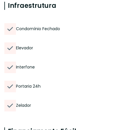
Infraestrutura
Condomínio Fechado
Elevador
Interfone
Portaria 24h
Zelador