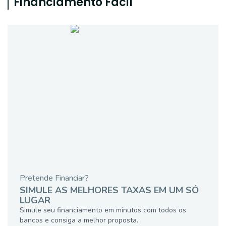
Financiamento Fácil
Pretende Financiar?
SIMULE AS MELHORES TAXAS EM UM SÓ
LUGAR
Simule seu financiamento em minutos com todos os
bancos e consiga a melhor proposta.