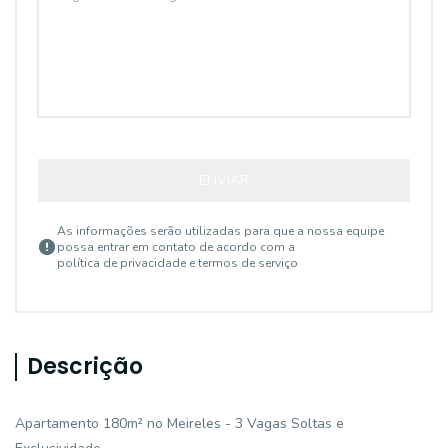
ENVIAR
As informações serão utilizadas para que a nossa equipe
possa entrar em contato de acordo com a
política de privacidade e termos de serviço
Descrição
Apartamento 180m² no Meireles - 3 Vagas Soltas e