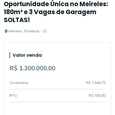
Oportunidade Única no Meireles:
180m² e 3 Vagas de Garagem
SOLTAS!
Meireles, Fortaleza - CE
Valor venda
R$ 1.300.000,00
Condomínio
R$ 2.464,75
IPTU
R$ 500,00