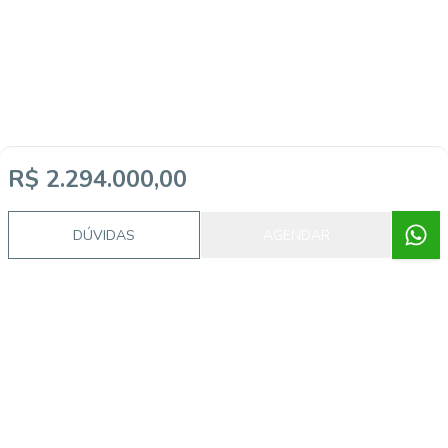
R$ 2.294.000,00
DÚVIDAS
AGENDAR