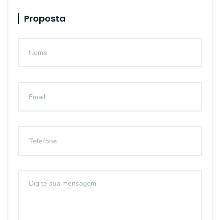
Proposta