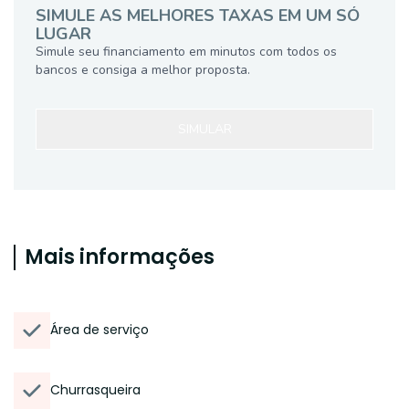
SIMULE AS MELHORES TAXAS EM UM SÓ
LUGAR
Simule seu financiamento em minutos com todos os
bancos e consiga a melhor proposta.
SIMULAR
Mais informações
Área de serviço
Churrasqueira