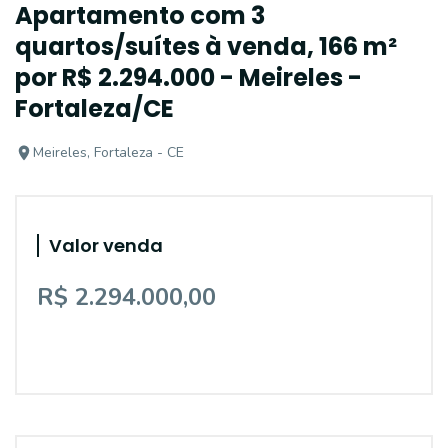
Apartamento com 3
quartos/suítes à venda, 166 m²
por R$ 2.294.000 - Meireles -
Fortaleza/CE
Meireles, Fortaleza - CE
Valor venda
R$ 2.294.000,00