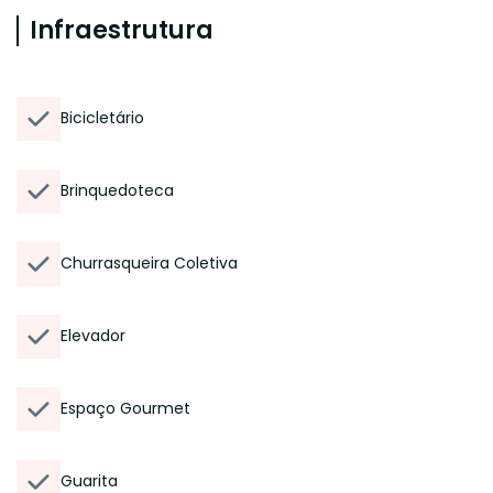
Infraestrutura
Bicicletário
Brinquedoteca
Churrasqueira Coletiva
Elevador
Espaço Gourmet
Guarita