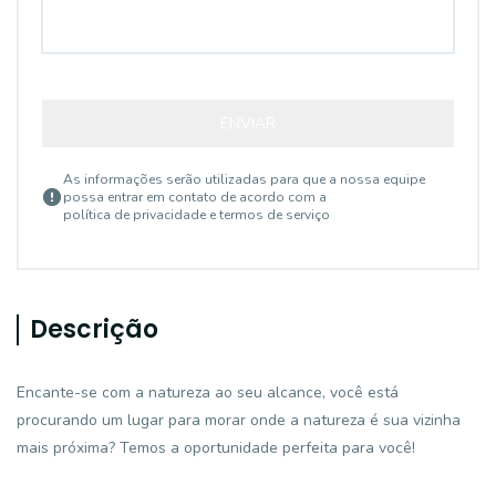
ENVIAR
As informações serão utilizadas para que a nossa equipe
possa entrar em contato de acordo com a
política de privacidade e termos de serviço
Descrição
Encante-se com a natureza ao seu alcance, você está
procurando um lugar para morar onde a natureza é sua vizinha
mais próxima? Temos a oportunidade perfeita para você!