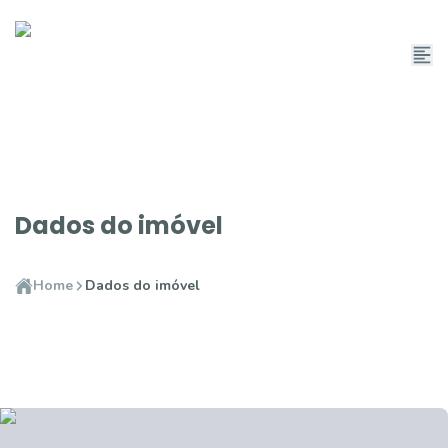
Dados do imóvel
Home
Dados do imóvel