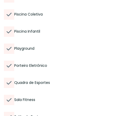
Piscina Coletiva
Piscina Infantil
Playground
Porteiro Eletrônico
Quadra de Esportes
Sala Fitness