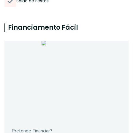
Salão de Festas
Financiamento Fácil
Pretende Financiar?