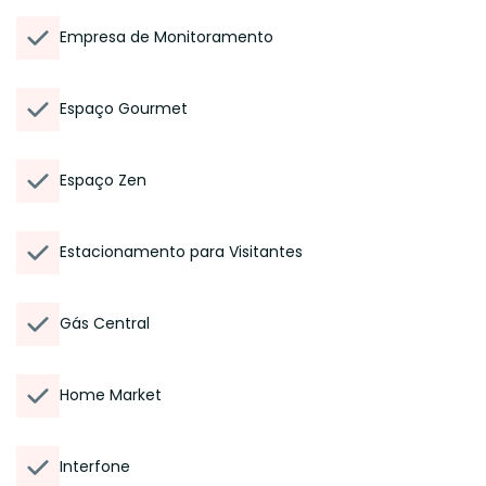
Empresa de Monitoramento
Espaço Gourmet
Espaço Zen
Estacionamento para Visitantes
Gás Central
Home Market
Interfone