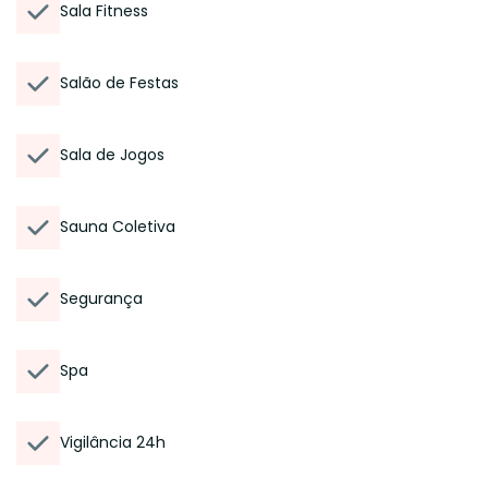
Sala Fitness
Salão de Festas
Sala de Jogos
Sauna Coletiva
Segurança
Spa
Vigilância 24h