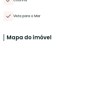
Cozinha
Vista para o Mar
Mapa do imóvel