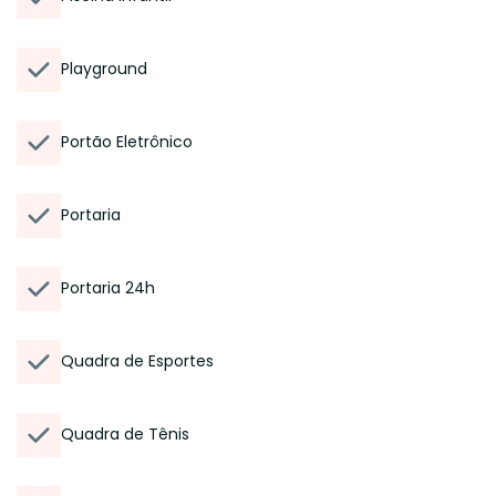
Playground
Portão Eletrônico
Portaria
Portaria 24h
Quadra de Esportes
Quadra de Tênis