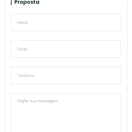
Proposta