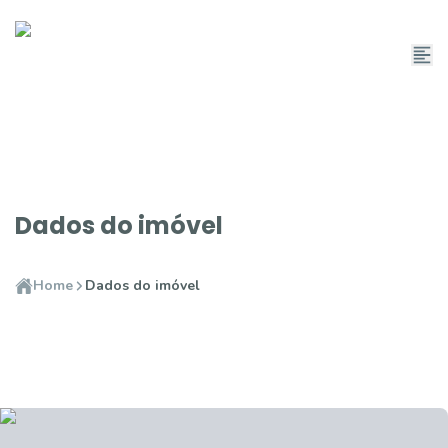
Dados do imóvel
Home
Dados do imóvel