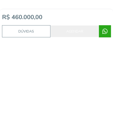
R$ 460.000,00
DÚVIDAS
AGENDAR