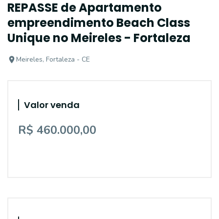
REPASSE de Apartamento
empreendimento Beach Class
Unique no Meireles - Fortaleza
Meireles, Fortaleza - CE
Valor venda
R$ 460.000,00