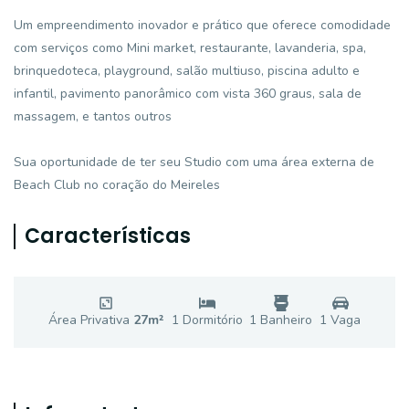
Um empreendimento inovador e prático que oferece comodidade
com serviços como Mini market, restaurante, lavanderia, spa,
brinquedoteca, playground, salão multiuso, piscina adulto e
infantil, pavimento panorâmico com vista 360 graus, sala de
massagem, e tantos outros
Sua oportunidade de ter seu Studio com uma área externa de
Beach Club no coração do Meireles
Características
Área Privativa
27
m²
1
Dormitório
1
Banheiro
1
Vaga