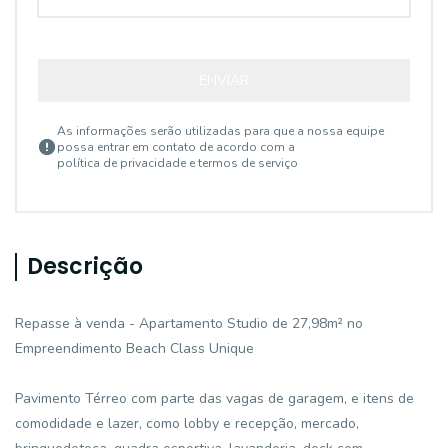
ENVIAR
As informações serão utilizadas para que a nossa equipe
possa entrar em contato de acordo com a
política de privacidade e termos de serviço
Descrição
Repasse à venda - Apartamento Studio de 27,98m² no
Empreendimento Beach Class Unique
Pavimento Térreo com parte das vagas de garagem, e itens de
comodidade e lazer, como lobby e recepção, mercado,