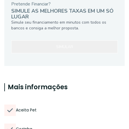
Pretende Financiar?
SIMULE AS MELHORES TAXAS EM UM SÓ
LUGAR
Simule seu financiamento em minutos com todos os
bancos e consiga a melhor proposta.
SIMULAR
Mais informações
Aceita Pet