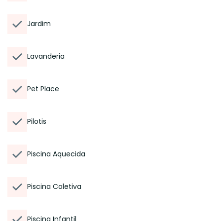
Jardim
Lavanderia
Pet Place
Pilotis
Piscina Aquecida
Piscina Coletiva
Piscina Infantil