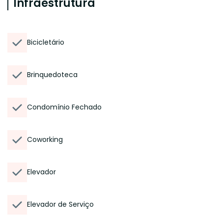
Infraestrutura
Bicicletário
Brinquedoteca
Condomínio Fechado
Coworking
Elevador
Elevador de Serviço