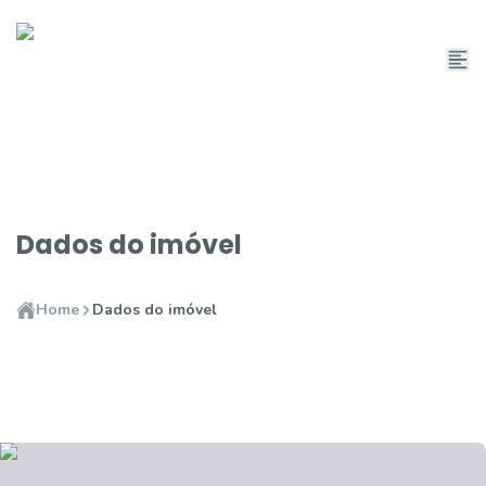
Dados do imóvel
Home
Dados do imóvel