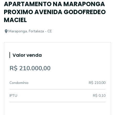
APARTAMENTO NA MARAPONGA
PROXIMO AVENIDA GODOFREDEO
MACIEL
Maraponga, Fortaleza - CE
Valor venda
R$ 210.000,00
Condomínio
R$ 210,00
IPTU
R$ 0,10