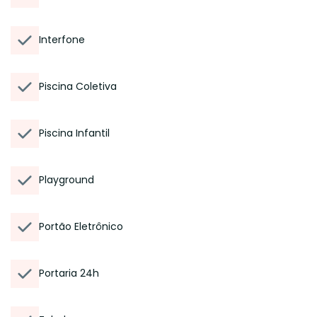
Interfone
Piscina Coletiva
Piscina Infantil
Playground
Portão Eletrônico
Portaria 24h