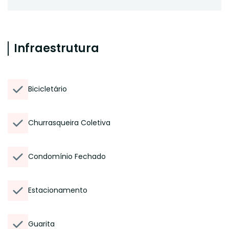
Infraestrutura
Bicicletário
Churrasqueira Coletiva
Condomínio Fechado
Estacionamento
Guarita