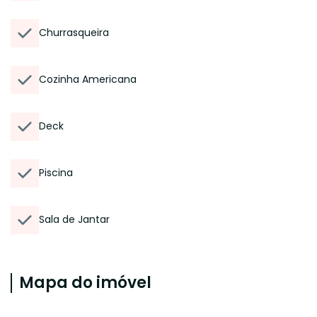
Churrasqueira
Cozinha Americana
Deck
Piscina
Sala de Jantar
Mapa do imóvel