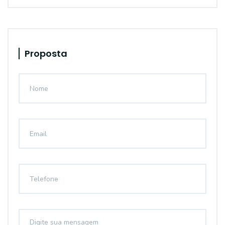
Proposta