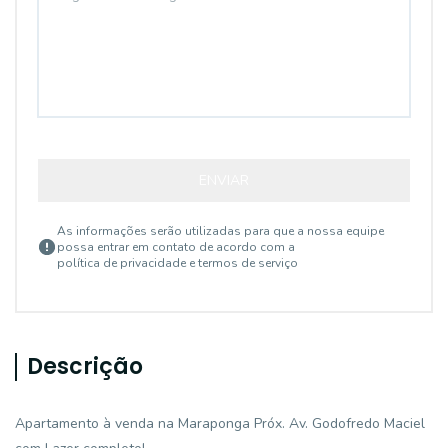
ENVIAR
As informações serão utilizadas para que a nossa equipe
possa entrar em contato de acordo com a
política de privacidade e termos de serviço
Descrição
Apartamento à venda na Maraponga Próx. Av. Godofredo Maciel