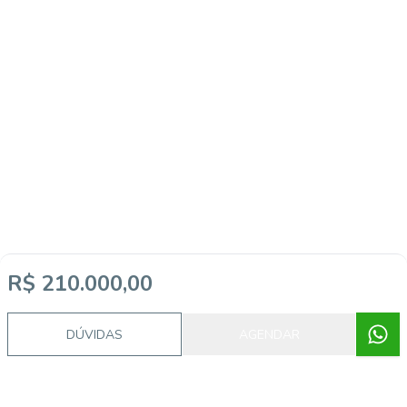
R$ 210.000,00
DÚVIDAS
AGENDAR