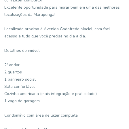
com Lazer completo!
Excelente oportunidade para morar bem em uma das melhores
localizações da Maraponga!
Localizado próximo à Avenida Godofredo Maciel, com fácil
acesso a tudo que você precisa no dia a dia.
Detalhes do imóvel:
2º andar
2 quartos
1 banheiro social
Sala confortável
Cozinha americana (mais integração e praticidade)
1 vaga de garagem
Condomínio com área de lazer completa: