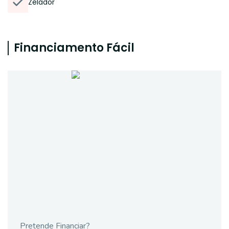
Zelador
Financiamento Fácil
Pretende Financiar?