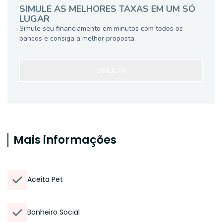
SIMULE AS MELHORES TAXAS EM UM SÓ
LUGAR
Simule seu financiamento em minutos com todos os
bancos e consiga a melhor proposta.
SIMULAR
Mais informações
Aceita Pet
Banheiro Social