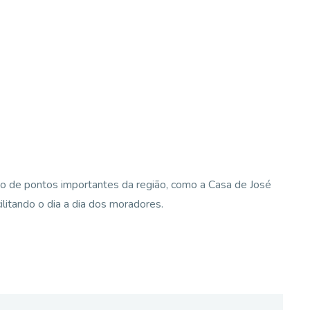
mo de pontos importantes da região, como a Casa de José
cilitando o dia a dia dos moradores.