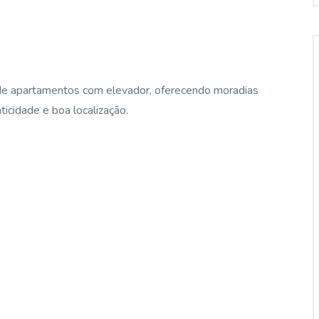
de apartamentos com elevador, oferecendo moradias
ticidade e boa localização.