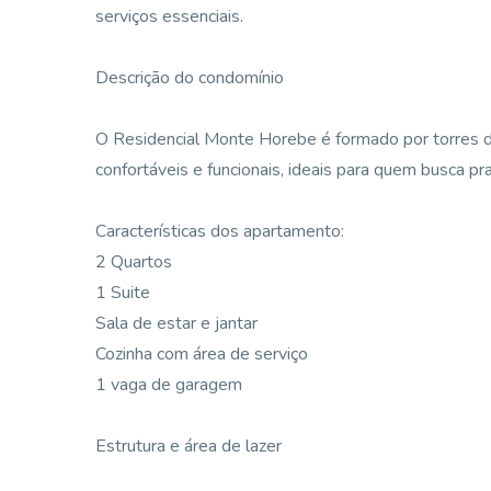
serviços essenciais.
Descrição do condomínio
O Residencial Monte Horebe é formado por torres 
confortáveis e funcionais, ideais para quem busca pra
Características dos apartamento:
2 Quartos
1 Suite
Sala de estar e jantar
Cozinha com área de serviço
1 vaga de garagem
Estrutura e área de lazer