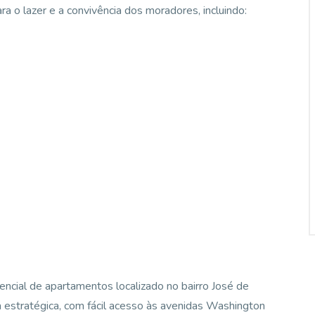
a o lazer e a convivência dos moradores, incluindo:
ncial de apartamentos localizado no bairro José de
a estratégica, com fácil acesso às avenidas Washington