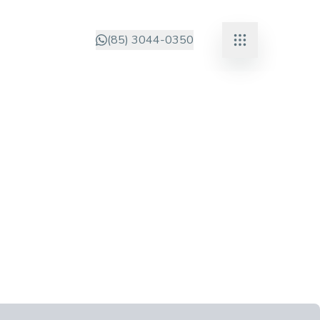
(85) 3044-0350