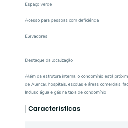
Espaço verde
Acesso para pessoas com deficiência
Elevadores
Destaque da localização
Além da estrutura interna, o condomínio está próxi
de Alencar, hospitais, escolas e áreas comerciais, fa
Incluso água e gás na taxa de condomínio
Características