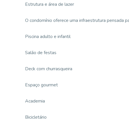
Estrutura e área de lazer
O condomínio oferece uma infraestrutura pensada par
Piscina adulto e infantil
Salão de festas
Deck com churrasqueira
Espaço gourmet
Academia
Bicicletário