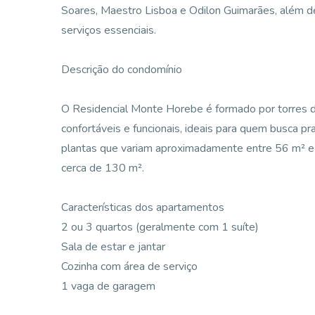
Soares, Maestro Lisboa e Odilon Guimarães, além de
serviços essenciais.
Descrição do condomínio
O Residencial Monte Horebe é formado por torres 
confortáveis e funcionais, ideais para quem busca p
plantas que variam aproximadamente entre 56 m² e
cerca de 130 m².
Características dos apartamentos
2 ou 3 quartos (geralmente com 1 suíte)
Sala de estar e jantar
Cozinha com área de serviço
1 vaga de garagem