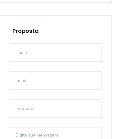
Proposta