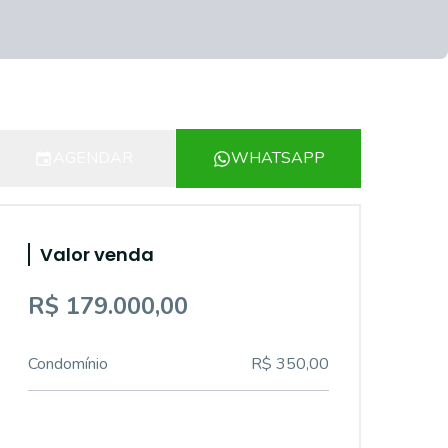
AGENDAR
WHATSAPP
Valor venda
R$ 179.000,00
Condomínio
R$ 350,00