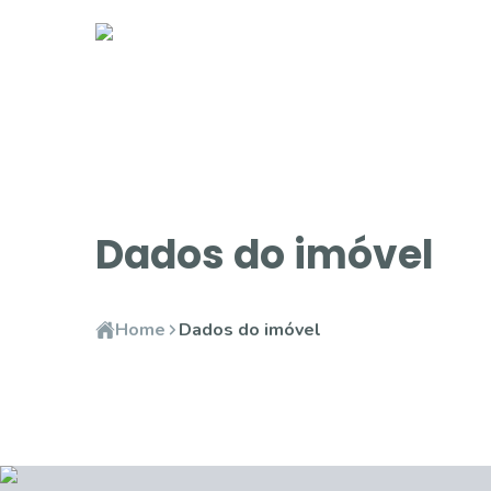
Dados do imóvel
Home
Dados do imóvel