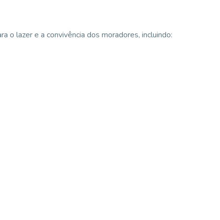
a o lazer e a convivência dos moradores, incluindo: