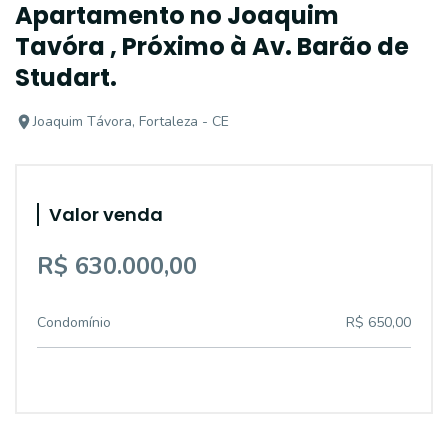
Apartamento no Joaquim
Tavóra , Próximo à Av. Barão de
Studart.
Joaquim Távora, Fortaleza - CE
Valor venda
R$ 630.000,00
Condomínio
R$ 650,00