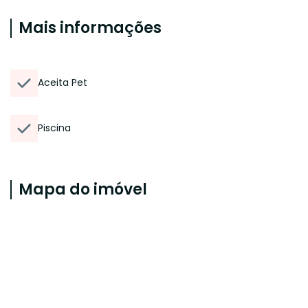
Mais informações
Aceita Pet
Piscina
Mapa do imóvel