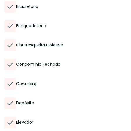
Bicicletário
Brinquedoteca
Churrasqueira Coletiva
Condomínio Fechado
Coworking
Depósito
Elevador