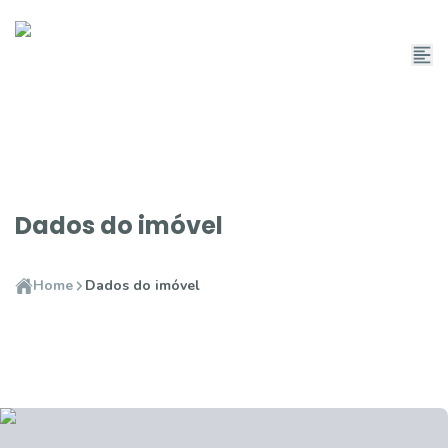
Dados do imóvel
Home
Dados do imóvel