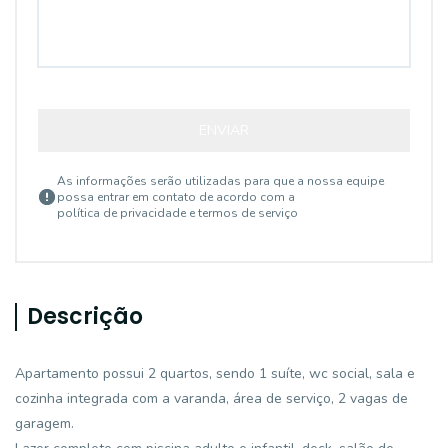
ENVIAR
As informações serão utilizadas para que a nossa equipe
possa entrar em contato de acordo com a
política de privacidade e termos de serviço
Descrição
Apartamento possui 2 quartos, sendo 1 suíte, wc social, sala e
cozinha integrada com a varanda, área de serviço, 2 vagas de
garagem.