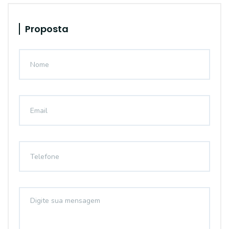
Proposta