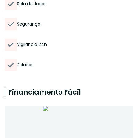
Sala de Jogos
Segurança
Vigilância 24h
Zelador
Financiamento Fácil