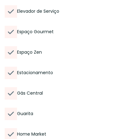
Elevador de Serviço
Espaço Gourmet
Espaço Zen
Estacionamento
Gás Central
Guarita
Home Market