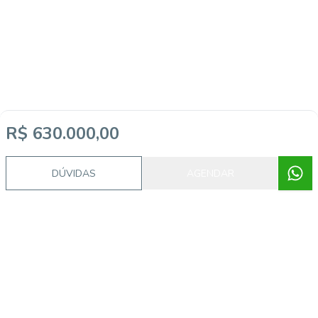
R$ 630.000,00
DÚVIDAS
AGENDAR