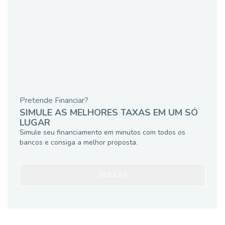
Pretende Financiar?
SIMULE AS MELHORES TAXAS EM UM SÓ
LUGAR
Simule seu financiamento em minutos com todos os
bancos e consiga a melhor proposta.
SIMULAR