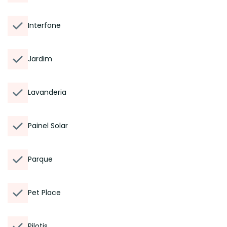
Interfone
Jardim
Lavanderia
Painel Solar
Parque
Pet Place
Pilotis