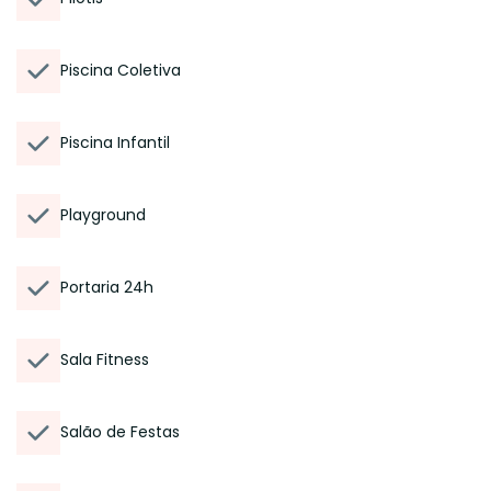
Piscina Coletiva
Piscina Infantil
Playground
Portaria 24h
Sala Fitness
Salão de Festas