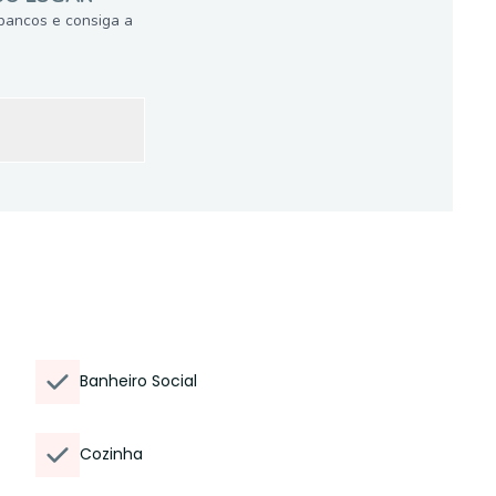
bancos e consiga a
Banheiro Social
Cozinha