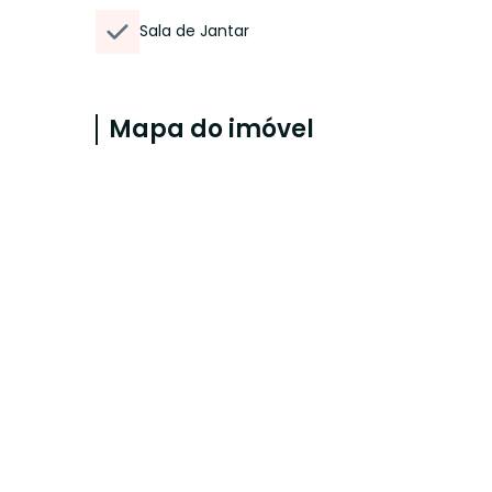
Sala de Jantar
Mapa do imóvel