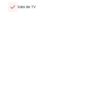
Sala de TV