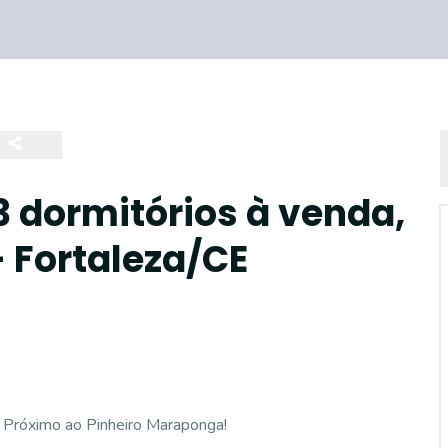
 dormitórios à venda,
 Fortaleza/CE
 Próximo ao Pinheiro Maraponga!