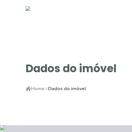
Dados do imóvel
Home
Dados do imóvel