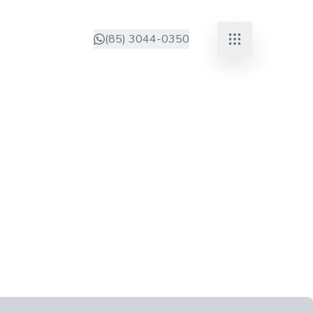
(85) 3044-0350