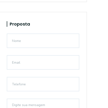
Proposta