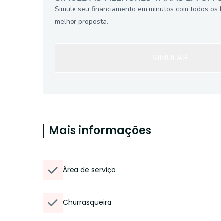
Simule seu financiamento em minutos com todos os 
melhor proposta.
SIMULAR
Mais informações
Área de serviço
Churrasqueira