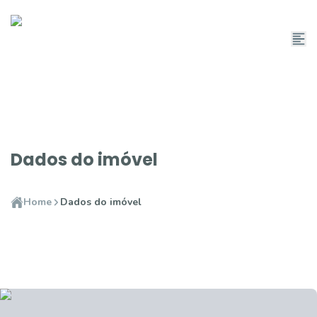
Dados do imóvel
Home
Dados do imóvel