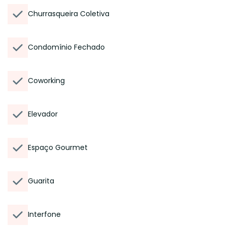
Churrasqueira Coletiva
Condomínio Fechado
Coworking
Elevador
Espaço Gourmet
Guarita
Interfone