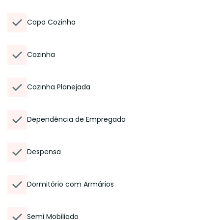
Copa Cozinha
Cozinha
Cozinha Planejada
Dependência de Empregada
Despensa
Dormitório com Armários
Semi Mobiliado