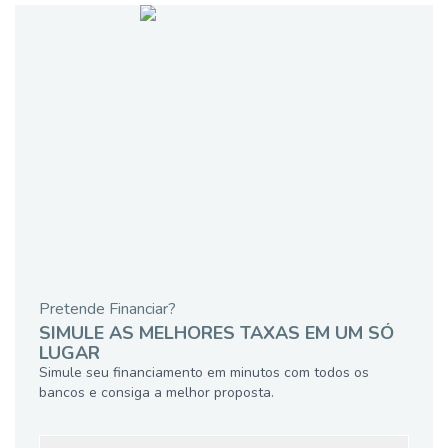
Pretende Financiar?
SIMULE AS MELHORES TAXAS EM UM SÓ
LUGAR
Simule seu financiamento em minutos com todos os
bancos e consiga a melhor proposta.