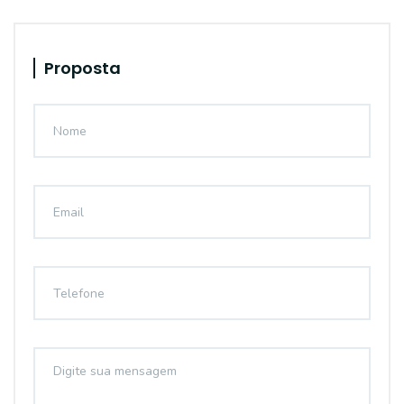
Proposta