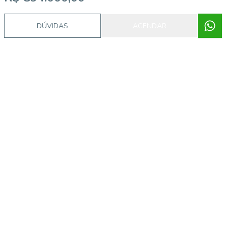
DÚVIDAS
AGENDAR