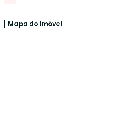
Mapa do imóvel