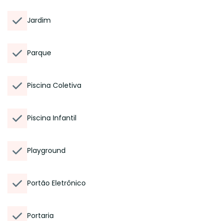
Jardim
Parque
Piscina Coletiva
Piscina Infantil
Playground
Portão Eletrônico
Portaria