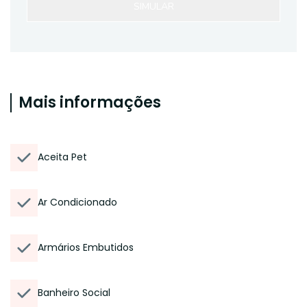
SIMULAR
Mais informações
Aceita Pet
Ar Condicionado
Armários Embutidos
Banheiro Social