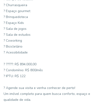
? Churrasqueira
? Espaço gourmet
? Brinquedoteca
? Espaço Kids
? Sala de jogos
? Sala de estudos
? Coworking
? Bicicletário
? Acessibilidade
? ?????: R$ 894.000,00
? Condomínio: R$ 800/mês
? IPTU: R$ 122
? Agende sua visita e venha conhecer de perto!
Um imóvel completo para quem busca conforto, espaço e
qualidade de vida.