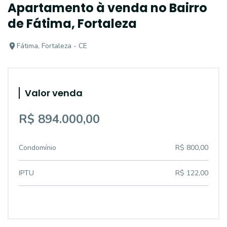
Apartamento à venda no Bairro
de Fátima, Fortaleza
Fátima, Fortaleza - CE
Valor venda
R$ 894.000,00
Condomínio
R$ 800,00
IPTU
R$ 122,00