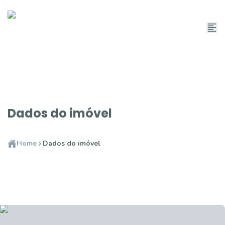
Dados do imóvel
Home
Dados do imóvel