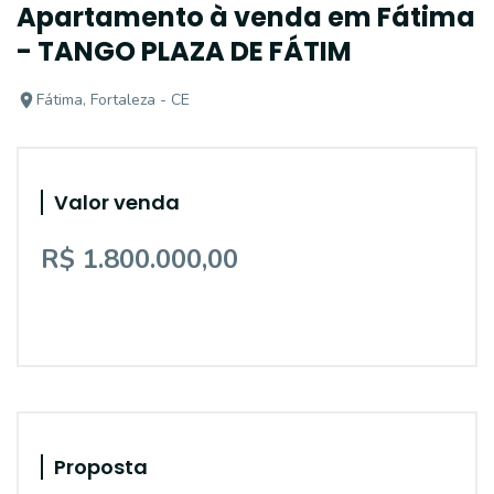
Apartamento à venda em Fátima
- TANGO PLAZA DE FÁTIM
Fátima, Fortaleza - CE
Valor venda
R$ 1.800.000,00
Proposta