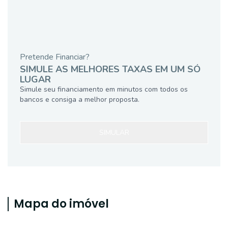
Pretende Financiar?
SIMULE AS MELHORES TAXAS EM UM SÓ
LUGAR
Simule seu financiamento em minutos com todos os
bancos e consiga a melhor proposta.
SIMULAR
Mapa do imóvel