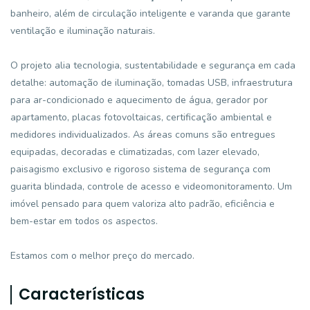
banheiro, além de circulação inteligente e varanda que garante
ventilação e iluminação naturais.
O projeto alia tecnologia, sustentabilidade e segurança em cada
detalhe: automação de iluminação, tomadas USB, infraestrutura
para ar-condicionado e aquecimento de água, gerador por
apartamento, placas fotovoltaicas, certificação ambiental e
medidores individualizados. As áreas comuns são entregues
equipadas, decoradas e climatizadas, com lazer elevado,
paisagismo exclusivo e rigoroso sistema de segurança com
guarita blindada, controle de acesso e videomonitoramento. Um
imóvel pensado para quem valoriza alto padrão, eficiência e
bem-estar em todos os aspectos.
Estamos com o melhor preço do mercado.
Características