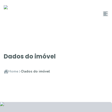
Dados do imóvel
Home
Dados do imóvel