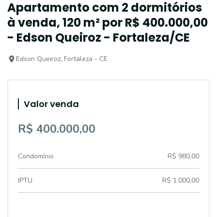
Apartamento com 2 dormitórios
à venda, 120 m² por R$ 400.000,00
- Edson Queiroz - Fortaleza/CE
Edson Queiroz, Fortaleza - CE
Valor venda
R$ 400.000,00
Condomínio
R$ 980,00
IPTU
R$ 1.000,00