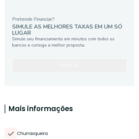
Pretende Financiar?
SIMULE AS MELHORES TAXAS EM UM SÓ
LUGAR
Simule seu financiamento em minutos com todos os
bancos e consiga a melhor proposta.
SIMULAR
Mais informações
Churrasqueira