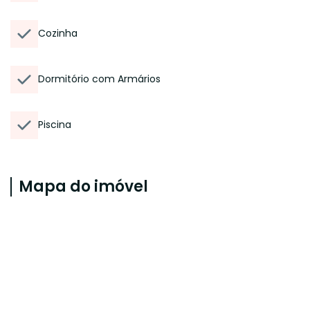
Cozinha
Dormitório com Armários
Piscina
Mapa do imóvel