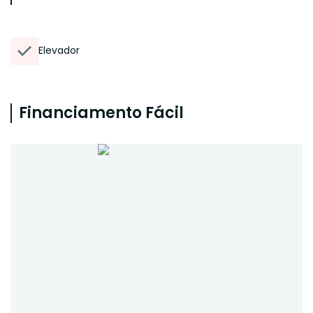
Elevador
Financiamento Fácil