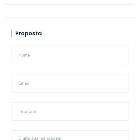
Proposta