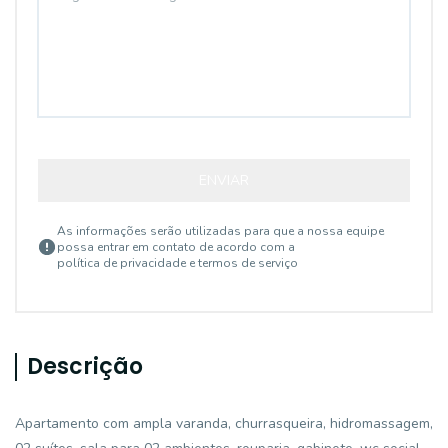
ENVIAR
As informações serão utilizadas para que a nossa equipe
possa entrar em contato de acordo com a
política de privacidade e termos de serviço
Descrição
Apartamento com ampla varanda, churrasqueira, hidromassagem,