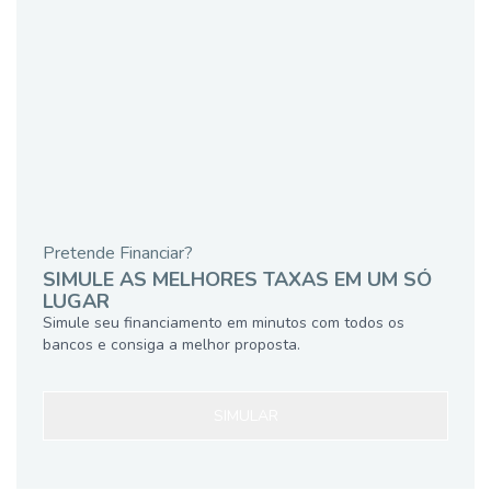
Pretende Financiar?
SIMULE AS MELHORES TAXAS EM UM SÓ
LUGAR
Simule seu financiamento em minutos com todos os
bancos e consiga a melhor proposta.
SIMULAR