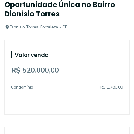
Oportunidade Única no Bairro
Dionísio Torres
Dionisio Torres, Fortaleza - CE
Valor venda
R$ 520.000,00
Condomínio
R$ 1.780,00