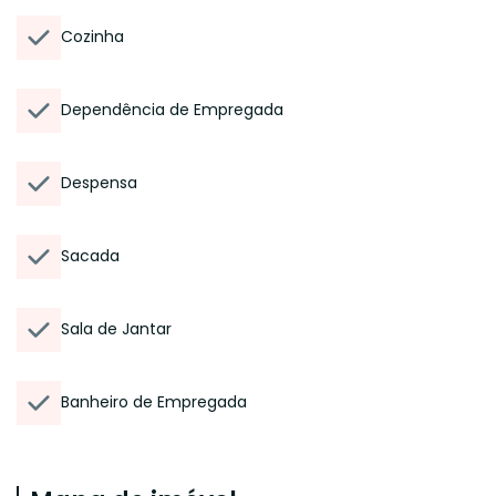
Cozinha
Dependência de Empregada
Despensa
Sacada
Sala de Jantar
Banheiro de Empregada