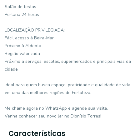
Salão de festas
Portaria 24 horas
LOCALIZAÇÃO PRIVILEGIADA:
Fácil acesso à Beira-Mar
Próximo à Aldeota
Região valorizada
Próximo a serviços, escolas, supermercados e principais vias da
cidade
Ideal para quem busca espaço, praticidade e qualidade de vida
em uma das melhores regiões de Fortaleza.
Me chame agora no WhatsApp e agende sua visita.
Venha conhecer seu novo lar no Dionísio Torres!
Características