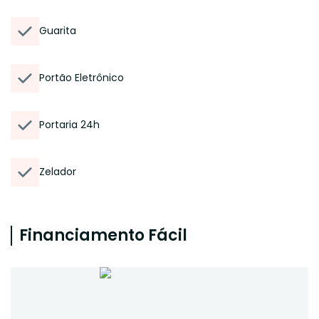
Guarita
Portão Eletrônico
Portaria 24h
Zelador
Financiamento Fácil