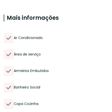
Mais informações
Ar Condicionado
Área de serviço
Armários Embutidos
Banheiro Social
Copa Cozinha