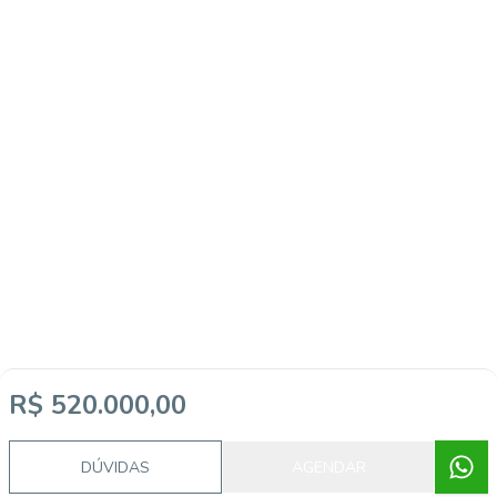
R$ 520.000,00
DÚVIDAS
AGENDAR