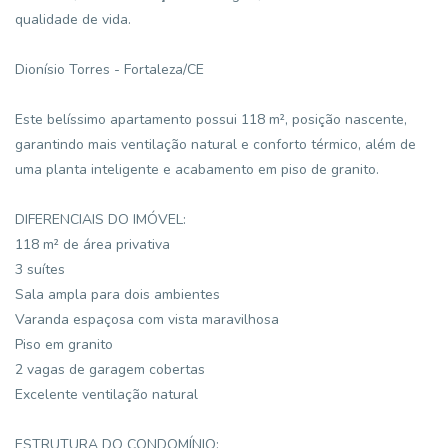
qualidade de vida.
Dionísio Torres - Fortaleza/CE
Este belíssimo apartamento possui 118 m², posição nascente,
garantindo mais ventilação natural e conforto térmico, além de
uma planta inteligente e acabamento em piso de granito.
DIFERENCIAIS DO IMÓVEL:
118 m² de área privativa
3 suítes
Sala ampla para dois ambientes
Varanda espaçosa com vista maravilhosa
Piso em granito
2 vagas de garagem cobertas
Excelente ventilação natural
ESTRUTURA DO CONDOMÍNIO: