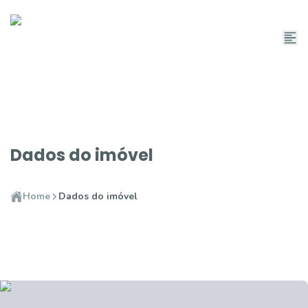
Dados do imóvel
Home
Dados do imóvel