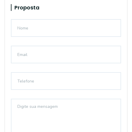
Proposta