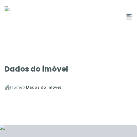
Dados do imóvel
Home
Dados do imóvel