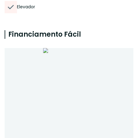
Elevador
Financiamento Fácil