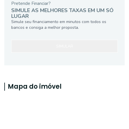
Pretende Financiar?
SIMULE AS MELHORES TAXAS EM UM SÓ
LUGAR
Simule seu financiamento em minutos com todos os
bancos e consiga a melhor proposta.
SIMULAR
Mapa do imóvel