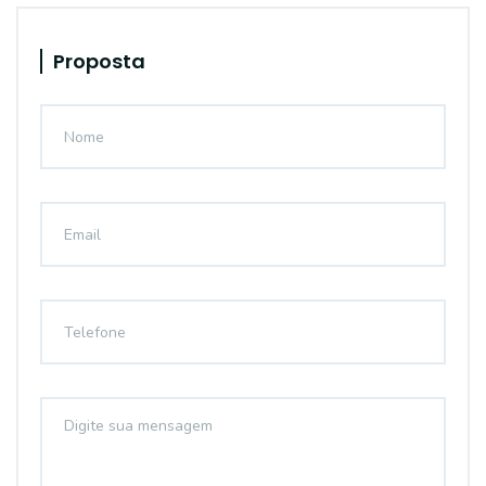
Proposta