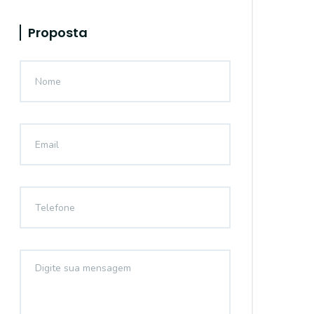
Proposta