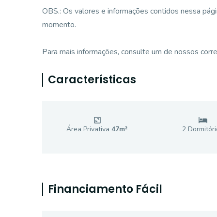
OBS.: Os valores e informações contidos nessa pági
momento.
Para mais informações, consulte um de nossos corre
Características
Área Privativa
47
m²
2
Dormitóri
Financiamento Fácil