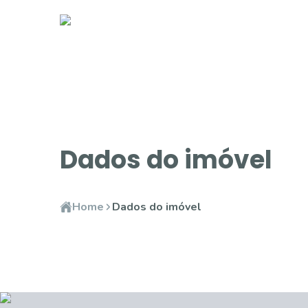
Dados do imóvel
Home
Dados do imóvel