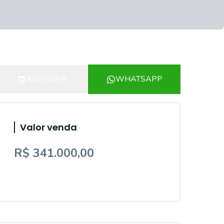
AGENDAR
WHATSAPP
Valor venda
R$ 341.000,00