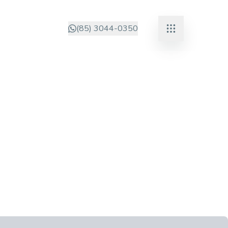
(85) 3044-0350