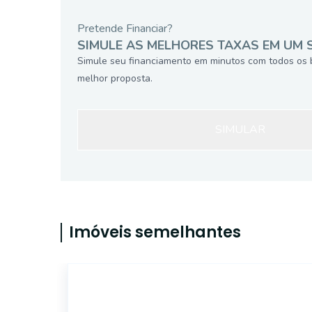
Pretende Financiar?
SIMULE AS MELHORES TAXAS EM UM 
Simule seu financiamento em minutos com todos os 
melhor proposta.
SIMULAR
Imóveis semelhantes
SM1370