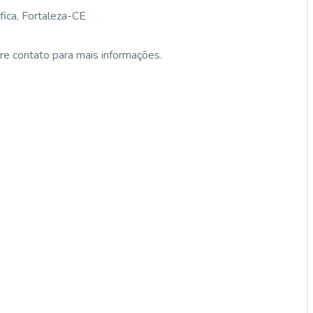
ica, Fortaleza-CE
re contato para mais informações.