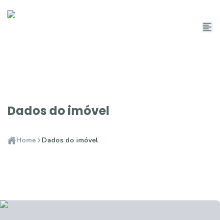
Dados do imóvel
Home
Dados do imóvel