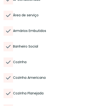
Área de serviço
Armários Embutidos
Banheiro Social
Cozinha
Cozinha Americana
Cozinha Planejada