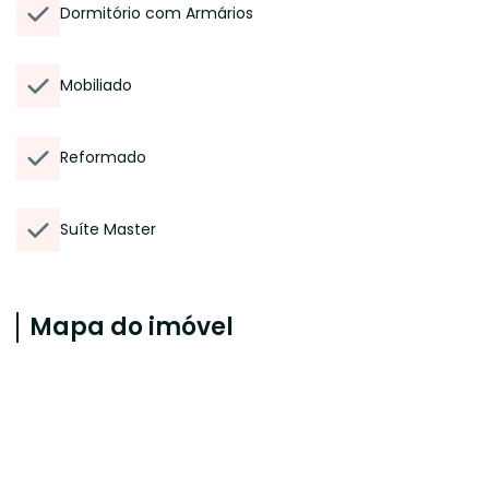
Dormitório com Armários
Mobiliado
Reformado
Suíte Master
Mapa do imóvel