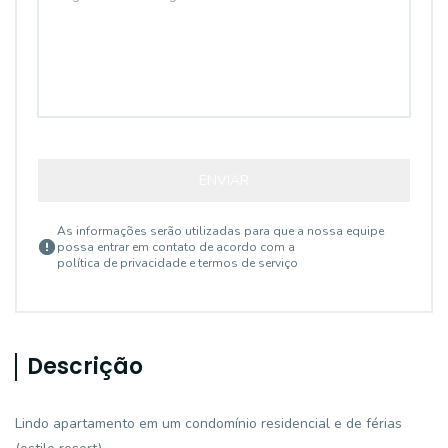
ENVIAR
As informações serão utilizadas para que a nossa equipe
possa entrar em contato de acordo com a
política de privacidade e termos de serviço
Descrição
Lindo apartamento em um condomínio residencial e de férias