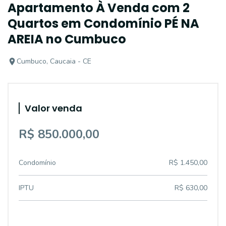
Apartamento À Venda com 2
Quartos em Condomínio PÉ NA
AREIA no Cumbuco
Cumbuco, Caucaia - CE
Valor venda
R$ 850.000,00
Condomínio
R$ 1.450,00
IPTU
R$ 630,00