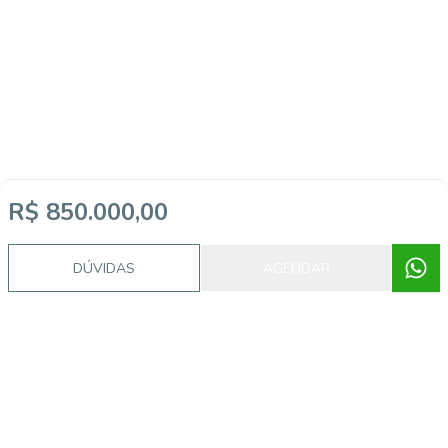
R$ 850.000,00
DÚVIDAS
AGENDAR