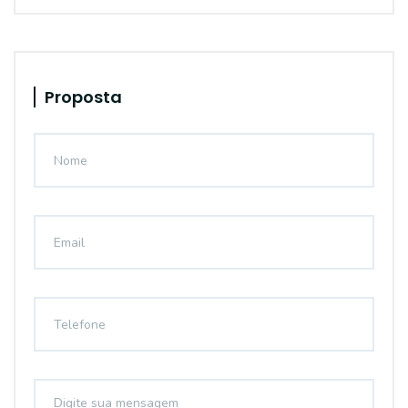
Proposta