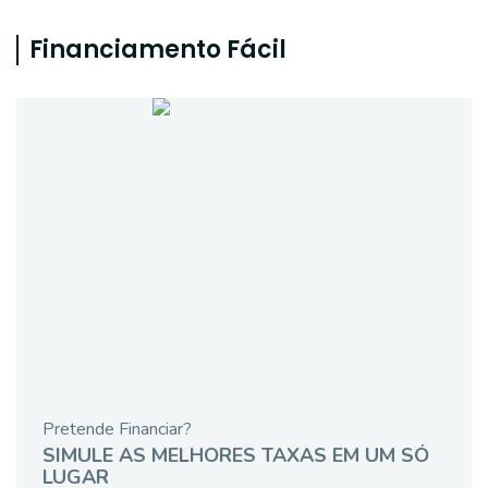
Financiamento Fácil
Pretende Financiar?
SIMULE AS MELHORES TAXAS EM UM SÓ
LUGAR