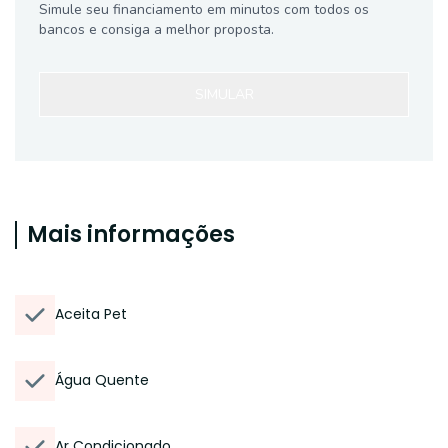
Simule seu financiamento em minutos com todos os
bancos e consiga a melhor proposta.
SIMULAR
Mais informações
Aceita Pet
Água Quente
Ar Condicionado