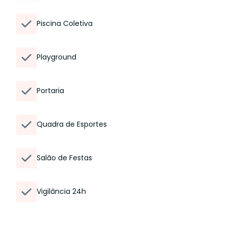
Piscina Coletiva
Playground
Portaria
Quadra de Esportes
Salão de Festas
Vigilância 24h