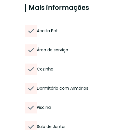
Mais informações
Aceita Pet
Área de serviço
Cozinha
Dormitório com Armários
Piscina
Sala de Jantar