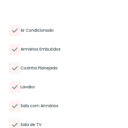
Ar Condicionado
Armários Embutidos
Cozinha Planejada
Lavabo
Sala com Armários
Sala de TV