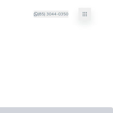
(85) 3044-0350