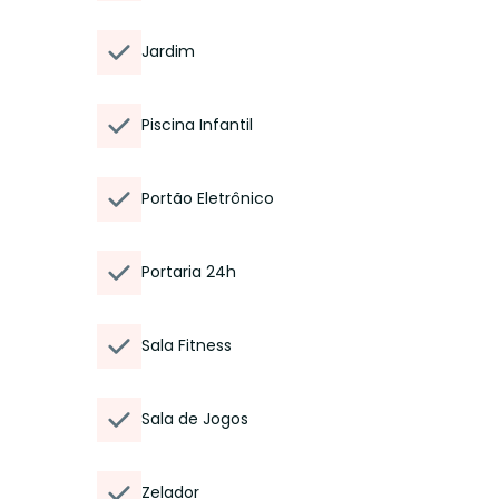
Jardim
Piscina Infantil
Portão Eletrônico
Portaria 24h
Sala Fitness
Sala de Jogos
Zelador