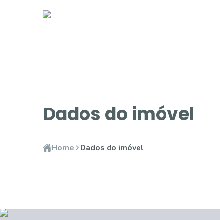
Dados do imóvel
Home
Dados do imóvel