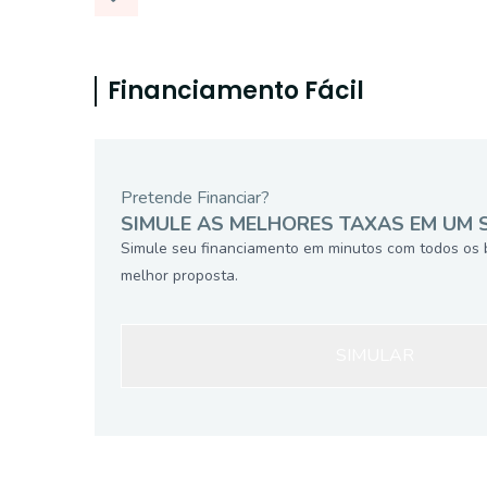
Financiamento Fácil
Pretende Financiar?
SIMULE AS MELHORES TAXAS EM UM 
Simule seu financiamento em minutos com todos os 
melhor proposta.
SIMULAR