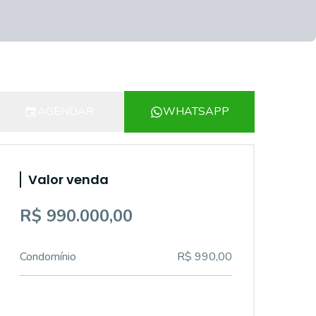
AGENDAR
WHATSAPP
Valor venda
R$ 990.000,00
Condomínio
R$ 990,00