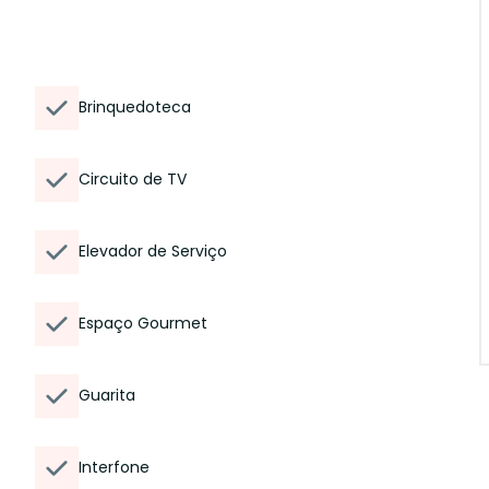
Brinquedoteca
Circuito de TV
Elevador de Serviço
Espaço Gourmet
Guarita
Interfone