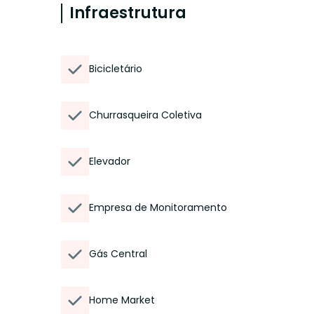
Infraestrutura
Bicicletário
Churrasqueira Coletiva
Elevador
Empresa de Monitoramento
Gás Central
Home Market