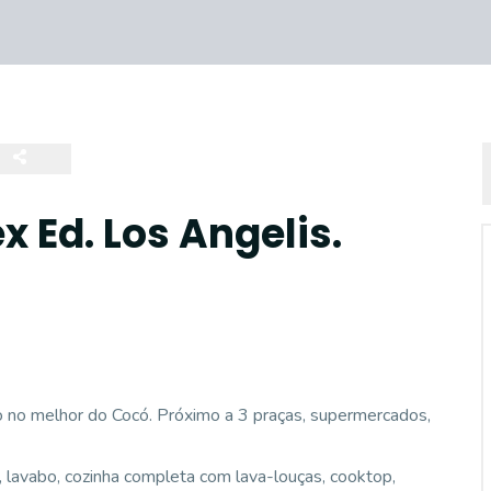
 Ed. Los Angelis.
o no melhor do Cocó. Próximo a 3 praças, supermercados,
lavabo, cozinha completa com lava-louças, cooktop,