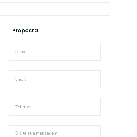
Proposta