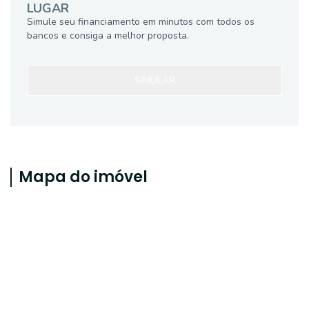
LUGAR
Simule seu financiamento em minutos com todos os
bancos e consiga a melhor proposta.
SIMULAR
Mapa do imóvel