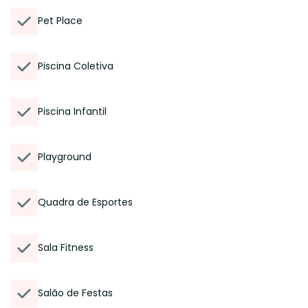
Pet Place
Piscina Coletiva
Piscina Infantil
Playground
Quadra de Esportes
Sala Fitness
Salão de Festas