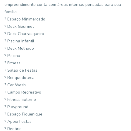
empreendimento conta com áreas internas pensadas para sua
família:
? Espaço Minimercado
? Deck Gourmet
? Deck Churrasqueira
? Piscina Infantil
? Deck Molhado
? Piscina
? Fitness
? Salão de Festas
? Brinquedoteca
? Car Wash
? Campo Recreativo
? Fitness Externo
? Playground
? Espaço Piquenique
? Apoio Festas
? Redário