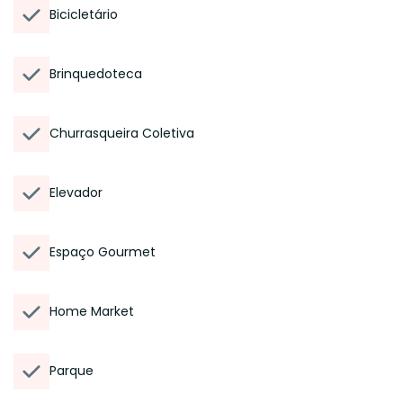
Bicicletário
Brinquedoteca
Churrasqueira Coletiva
Elevador
Espaço Gourmet
Home Market
Parque