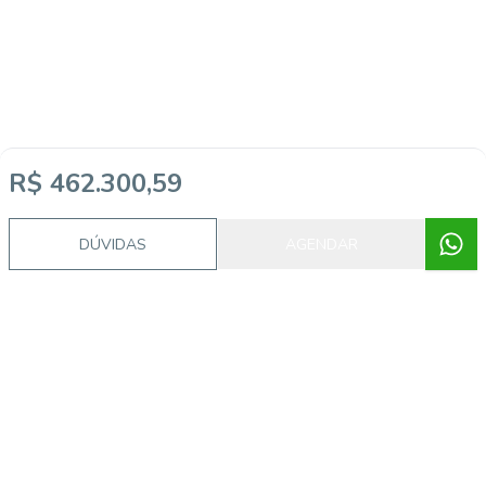
R$ 462.300,59
DÚVIDAS
AGENDAR