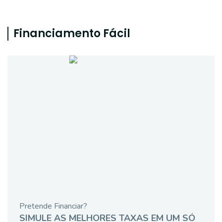
Financiamento Fácil
Pretende Financiar?
SIMULE AS MELHORES TAXAS EM UM SÓ