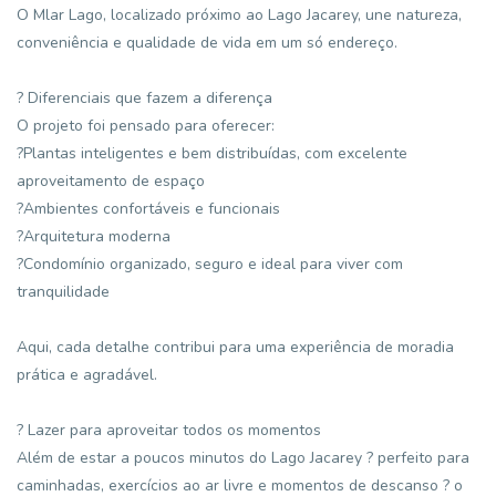
O Mlar Lago, localizado próximo ao Lago Jacarey, une natureza,
conveniência e qualidade de vida em um só endereço.
? Diferenciais que fazem a diferença
O projeto foi pensado para oferecer:
?Plantas inteligentes e bem distribuídas, com excelente
aproveitamento de espaço
?Ambientes confortáveis e funcionais
?Arquitetura moderna
?Condomínio organizado, seguro e ideal para viver com
tranquilidade
Aqui, cada detalhe contribui para uma experiência de moradia
prática e agradável.
? Lazer para aproveitar todos os momentos
Além de estar a poucos minutos do Lago Jacarey ? perfeito para
caminhadas, exercícios ao ar livre e momentos de descanso ? o