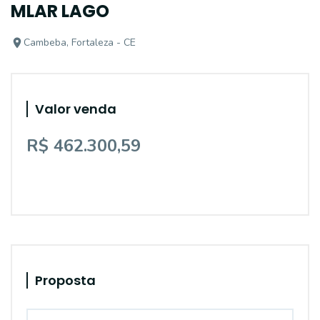
MLAR LAGO
Cambeba, Fortaleza - CE
Valor venda
R$ 462.300,59
Proposta