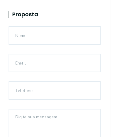
Proposta