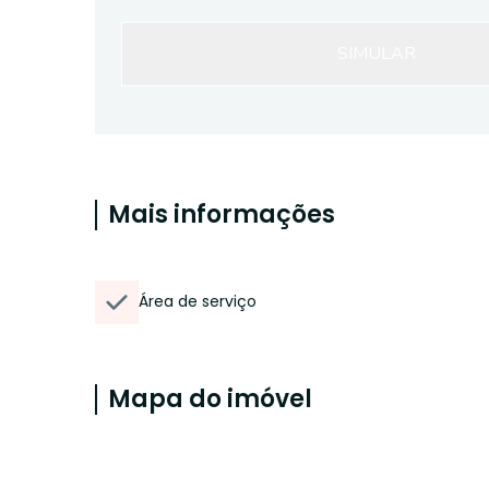
SIMULAR
Mais informações
Área de serviço
Mapa do imóvel