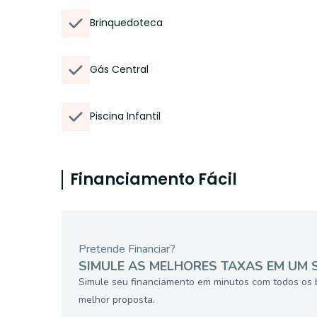
Brinquedoteca
Gás Central
Piscina Infantil
Financiamento Fácil
Pretende Financiar?
SIMULE AS MELHORES TAXAS EM UM 
Simule seu financiamento em minutos com todos os 
melhor proposta.