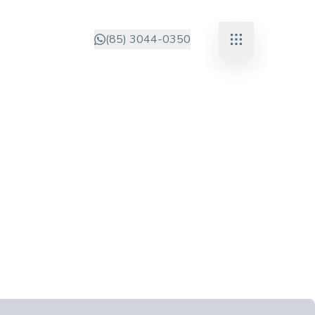
(85) 3044-0350