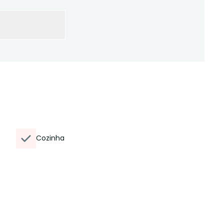
Cozinha