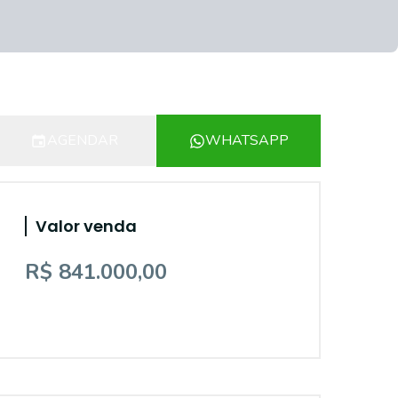
AGENDAR
WHATSAPP
Valor venda
R$ 841.000,00