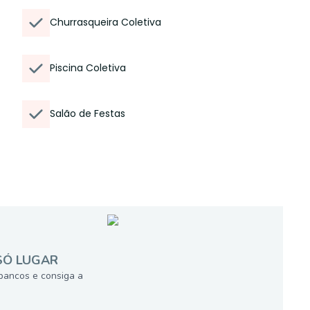
Churrasqueira Coletiva
Piscina Coletiva
Salão de Festas
SÓ LUGAR
bancos e consiga a