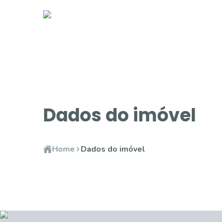
Dados do imóvel
Home
Dados do imóvel