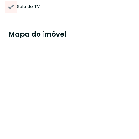
Sala de TV
Mapa do imóvel