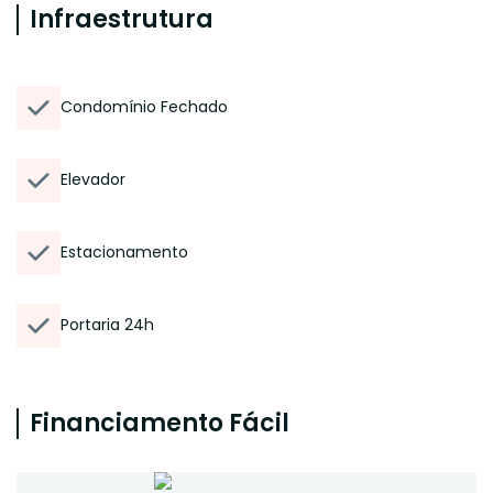
Infraestrutura
Condomínio Fechado
Elevador
Estacionamento
Portaria 24h
Financiamento Fácil