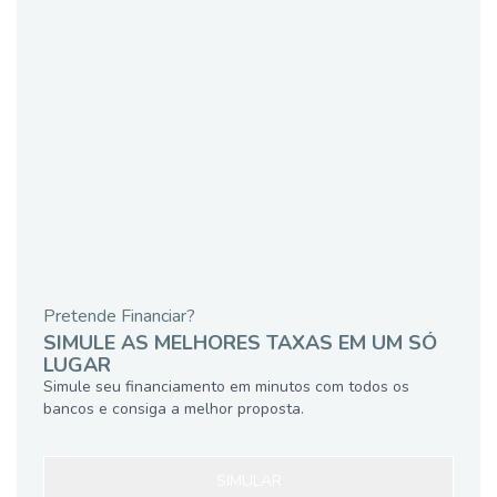
Pretende Financiar?
SIMULE AS MELHORES TAXAS EM UM SÓ
LUGAR
Simule seu financiamento em minutos com todos os
bancos e consiga a melhor proposta.
SIMULAR