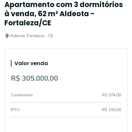
Apartamento com 3 dormitórios
à venda, 62 m² Aldeota -
Fortaleza/CE
Aldeota, Fortaleza - CE
Valor venda
R$ 305.000,00
Condomínio
R$ 574,00
IPTU
R$ 100,00