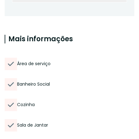
Mais informações
Área de serviço
Banheiro Social
Cozinha
Sala de Jantar