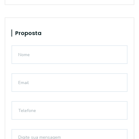
Proposta