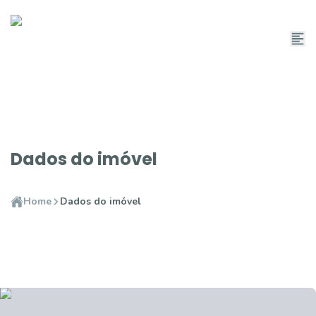
Dados do imóvel
Home
Dados do imóvel