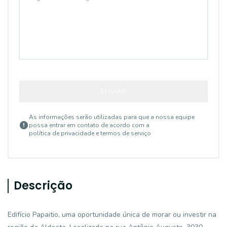
ENVIAR
As informações serão utilizadas para que a nossa equipe
possa entrar em contato de acordo com a
política de privacidade e termos de serviço
Descrição
Edifício Papaitio, uma oportunidade única de morar ou investir na