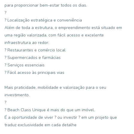
para proporcionar bem-estar todos os dias.
?
? Localização estratégica e conveniência
Além de toda a estrutura, o empreendimento está situado em
uma região valorizada, com fácil acesso e excelente
infraestrutura ao redor:
? Restaurantes e comércio local
? Supermercados e farmácias
? Serviços essenciais
? Fácil acesso às principais vias
Mais praticidade, mobilidade e valorização para o seu
investimento.
?
? Beach Class Unique é mais do que um imóvel.
É a oportunidade de viver ? ou investir ? em um projeto que
traduz exclusividade em cada detalhe