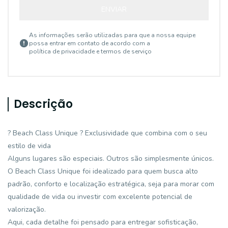
ENVIAR
As informações serão utilizadas para que a nossa equipe
possa entrar em contato de acordo com a
política de privacidade e termos de serviço
Descrição
? Beach Class Unique ? Exclusividade que combina com o seu
estilo de vida
Alguns lugares são especiais. Outros são simplesmente únicos.
O Beach Class Unique foi idealizado para quem busca alto
padrão, conforto e localização estratégica, seja para morar com
qualidade de vida ou investir com excelente potencial de
valorização.
Aqui, cada detalhe foi pensado para entregar sofisticação,