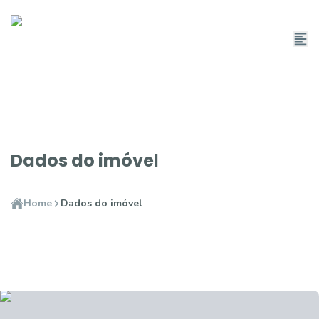
Dados do imóvel
Home
Dados do imóvel