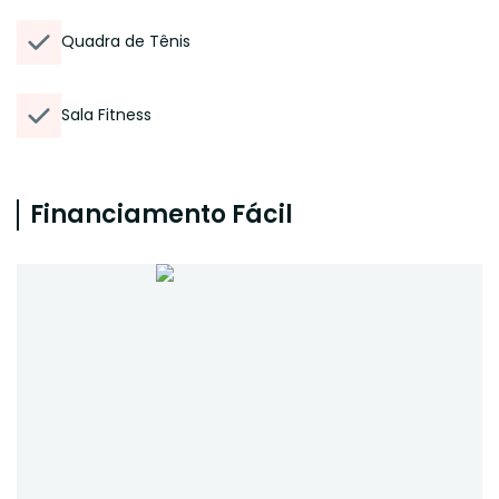
Quadra de Tênis
Sala Fitness
Financiamento Fácil