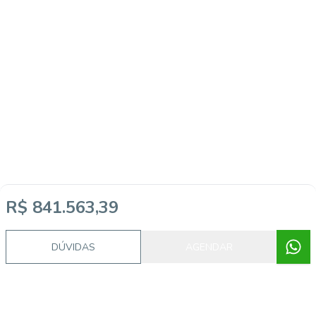
R$ 841.563,39
DÚVIDAS
AGENDAR