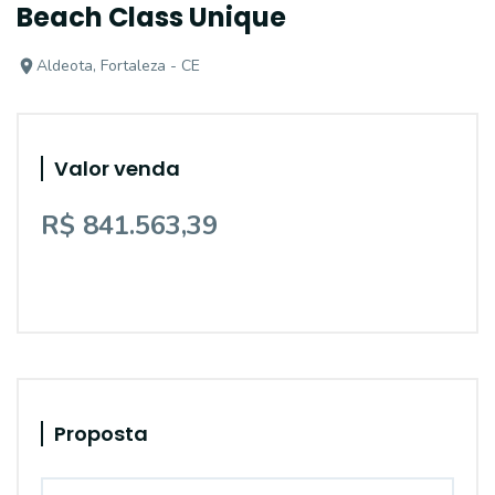
Beach Class Unique
Aldeota, Fortaleza - CE
Valor venda
R$ 841.563,39
Proposta