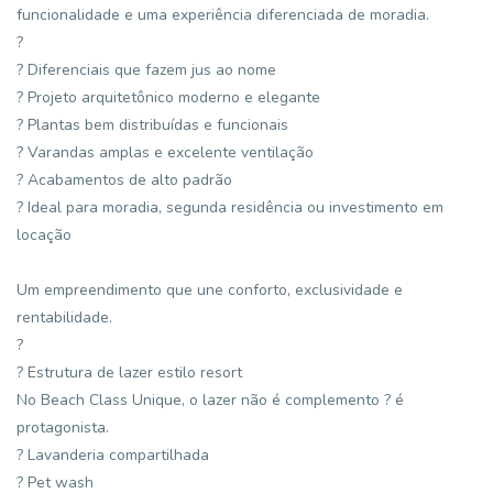
funcionalidade e uma experiência diferenciada de moradia.
?
? Diferenciais que fazem jus ao nome
? Projeto arquitetônico moderno e elegante
? Plantas bem distribuídas e funcionais
? Varandas amplas e excelente ventilação
? Acabamentos de alto padrão
? Ideal para moradia, segunda residência ou investimento em
locação
Um empreendimento que une conforto, exclusividade e
rentabilidade.
?
? Estrutura de lazer estilo resort
No Beach Class Unique, o lazer não é complemento ? é
protagonista.
? Lavanderia compartilhada
? Pet wash