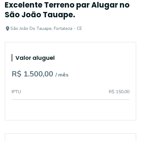
Excelente Terreno par Alugar no
São João Tauape.
São João Do Tauape, Fortaleza - CE
Valor aluguel
R$ 1.500,00
/ mês
IPTU
R$ 150,00