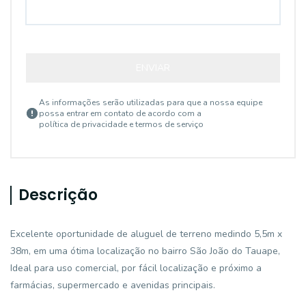
ENVIAR
As informações serão utilizadas para que a nossa equipe
possa entrar em contato de acordo com a
política de privacidade e termos de serviço
Descrição
Excelente oportunidade de aluguel de terreno medindo 5,5m x
38m, em uma ótima localização no bairro São João do Tauape,
Ideal para uso comercial, por fácil localização e próximo a
farmácias, supermercado e avenidas principais.