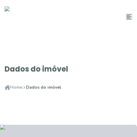
Dados do imóvel
Home
Dados do imóvel