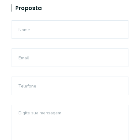
Proposta