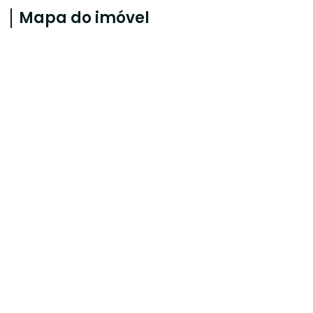
Mapa do imóvel