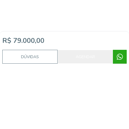
R$ 79.000,00
DÚVIDAS
AGENDAR