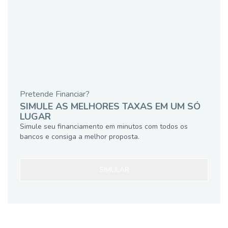
Pretende Financiar?
SIMULE AS MELHORES TAXAS EM UM SÓ
LUGAR
Simule seu financiamento em minutos com todos os
bancos e consiga a melhor proposta.
SIMULAR