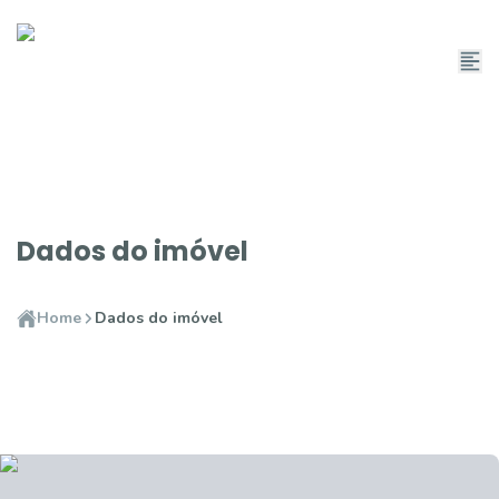
Dados do imóvel
Home
Dados do imóvel