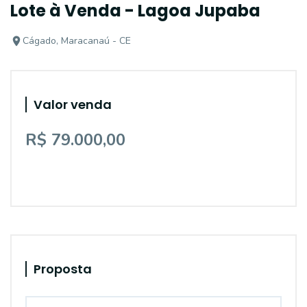
Lote à Venda - Lagoa Jupaba
Cágado, Maracanaú - CE
Valor venda
R$ 79.000,00
Proposta