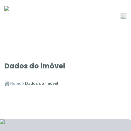
Dados do imóvel
Home
Dados do imóvel