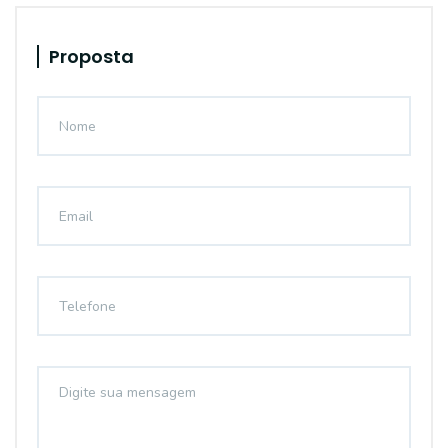
Proposta