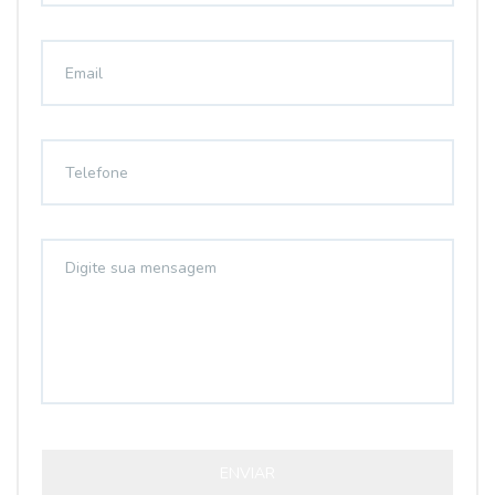
ENVIAR