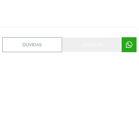
DÚVIDAS
AGENDAR