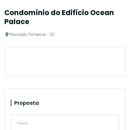
Condomínio do Edifício Ocean
Palace
Mucuripe, Fortaleza - CE
Proposta