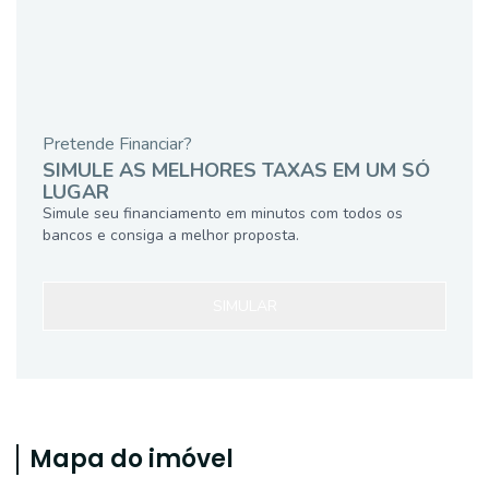
Pretende Financiar?
SIMULE AS MELHORES TAXAS EM UM SÓ
LUGAR
Simule seu financiamento em minutos com todos os
bancos e consiga a melhor proposta.
SIMULAR
Mapa do imóvel