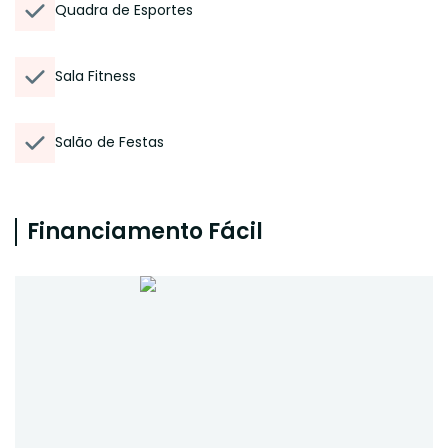
Quadra de Esportes
Sala Fitness
Salão de Festas
Financiamento Fácil