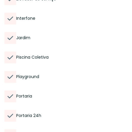
Interfone
Jardim
Piscina Coletiva
Playground
Portaria
Portaria 24h