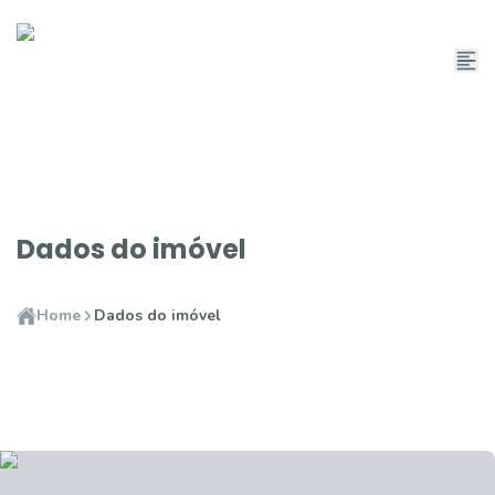
Dados do imóvel
Home
Dados do imóvel