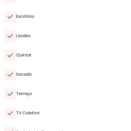
Escritório
Lavabo
Quintal
Sacada
Terraço
TV Coletiva