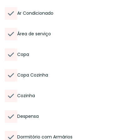
Ar Condicionado
Área de serviço
Copa
Copa Cozinha
Cozinha
Despensa
Dormitório com Armários