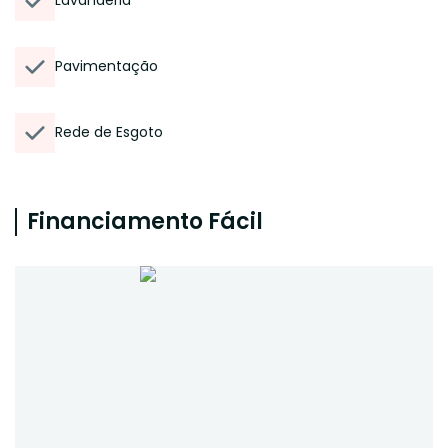
Lavanderia
Pavimentação
Rede de Esgoto
Financiamento Fácil