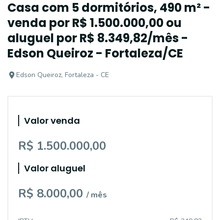
Casa com 5 dormitórios, 490 m² -
venda por R$ 1.500.000,00 ou
aluguel por R$ 8.349,82/mês -
Edson Queiroz - Fortaleza/CE
Edson Queiroz, Fortaleza - CE
Valor venda
R$ 1.500.000,00
Valor aluguel
R$ 8.000,00
/ mês