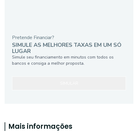
Pretende Financiar?
SIMULE AS MELHORES TAXAS EM UM SÓ
LUGAR
Simule seu financiamento em minutos com todos os
bancos e consiga a melhor proposta.
SIMULAR
Mais informações