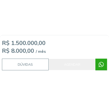
R$ 1.500.000,00
R$ 8.000,00
/ mês
DÚVIDAS
AGENDAR