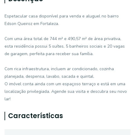
Espetacular casa disponível para venda e aluguel no bairro
Edson Queiroz em Fortaleza.
Com uma área total de 744 m² e 490,57 m² de área privativa,
esta residência possui 5 suítes, 5 banheiros sociais e 20 vagas
de garagem, perfeita para receber sua família.
Com rica infraestrutura, incluem ar condicionado, cozinha
planejada, despensa, lavabo, sacada e quintal.
O imóvel conta ainda com um espaçoso terraço e está em uma
localização privilegiada. Agende sua visita e descubra seu novo
lar!
Características