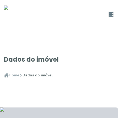
Dados do imóvel
Home
Dados do imóvel