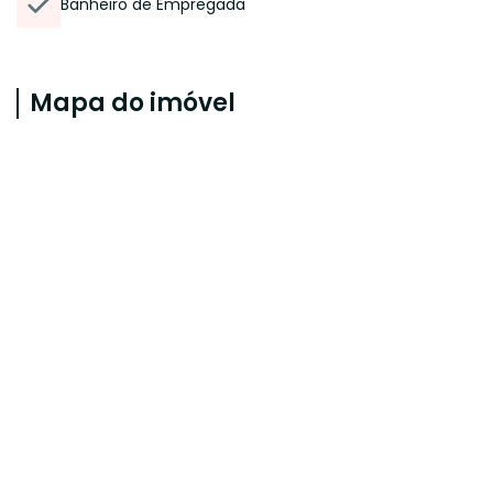
Banheiro de Empregada
Mapa do imóvel