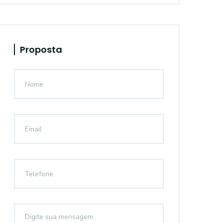
Proposta