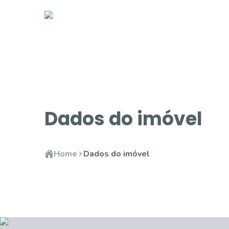
Dados do imóvel
Home
Dados do imóvel