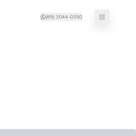
(85) 3044-0350