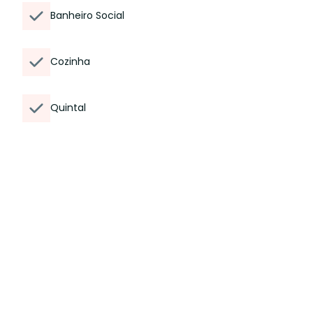
Banheiro Social
Cozinha
Quintal