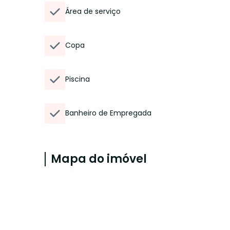
Área de serviço
Copa
Piscina
Banheiro de Empregada
Mapa do imóvel