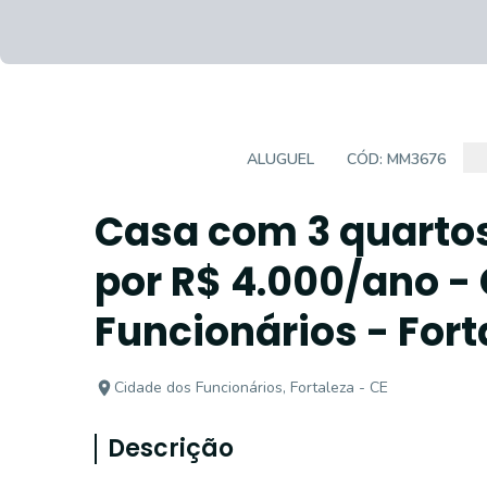
CASA DUPLEX
ALUGUEL
CÓD:
MM3676
Casa com 3 quartos
por R$ 4.000/ano -
Funcionários - Fort
Cidade dos Funcionários, Fortaleza - CE
Descrição