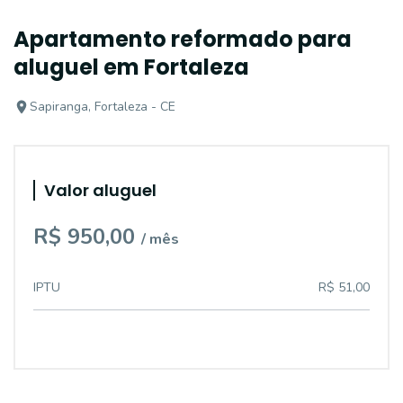
Apartamento reformado para
aluguel em Fortaleza
Sapiranga, Fortaleza - CE
Valor aluguel
R$ 950,00
/ mês
IPTU
R$ 51,00