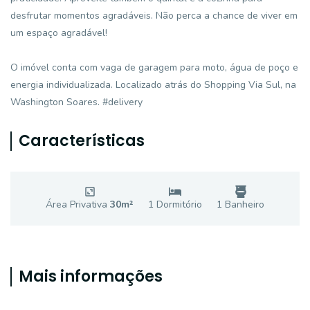
desfrutar momentos agradáveis. Não perca a chance de viver em
um espaço agradável!
O imóvel conta com vaga de garagem para moto, água de poço e
energia individualizada. Localizado atrás do Shopping Via Sul, na
Washington Soares. #delivery
Características
Área Privativa
30
m²
1
Dormitório
1
Banheiro
Mais informações