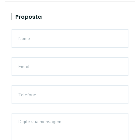
Proposta