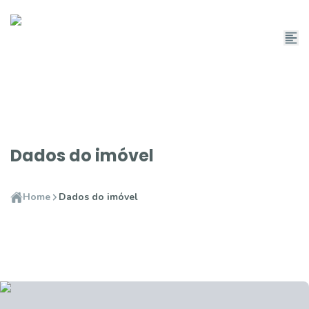
Dados do imóvel
Home
Dados do imóvel