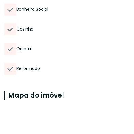
Banheiro Social
Cozinha
Quintal
Reformado
Mapa do imóvel