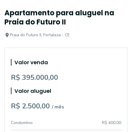
Apartamento para aluguel na
Praia do Futuro II
Praia do Futuro II, Fortaleza - CE
Valor venda
R$ 395.000,00
Valor aluguel
R$ 2.500,00
/ mês
Condomínio
R$ 400,00