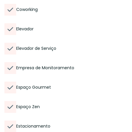
Coworking
Elevador
Elevador de Serviço
Empresa de Monitoramento
Espaço Gourmet
Espaço Zen
Estacionamento