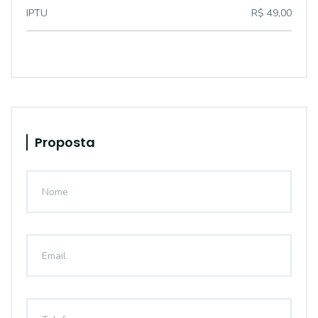
IPTU
R$ 49,00
Proposta