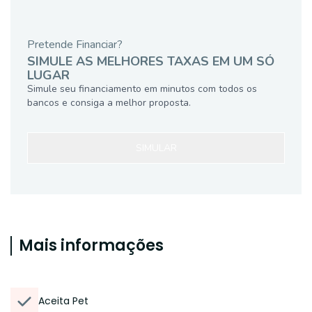
Pretende Financiar?
SIMULE AS MELHORES TAXAS EM UM SÓ
LUGAR
Simule seu financiamento em minutos com todos os
bancos e consiga a melhor proposta.
SIMULAR
Mais informações
Aceita Pet