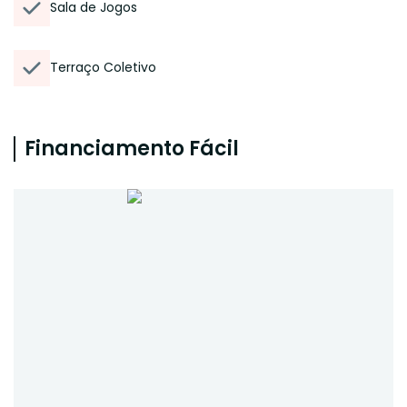
Sala de Jogos
Terraço Coletivo
Financiamento Fácil