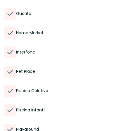
Guarita
Home Market
Interfone
Pet Place
Piscina Coletiva
Piscina Infantil
Playground