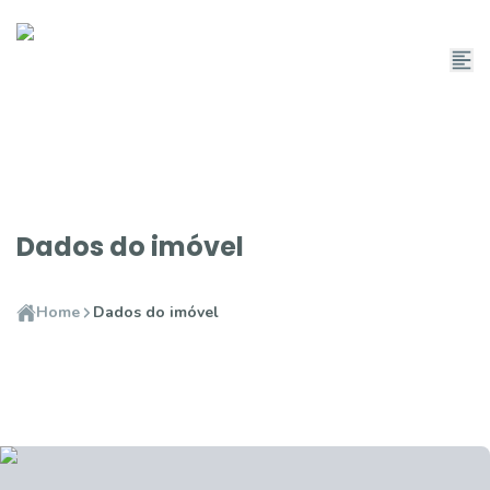
Dados do imóvel
Home
Dados do imóvel