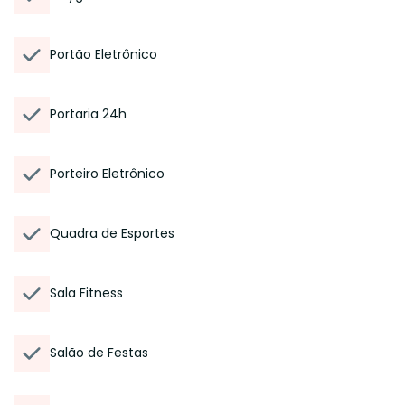
Portão Eletrônico
Portaria 24h
Porteiro Eletrônico
Quadra de Esportes
Sala Fitness
Salão de Festas