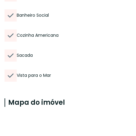
Banheiro Social
Cozinha Americana
Sacada
Vista para o Mar
Mapa do imóvel