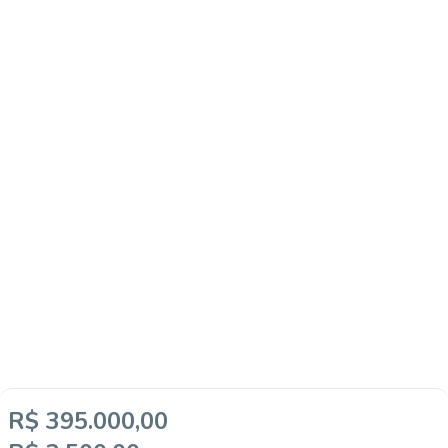
R$ 395.000,00