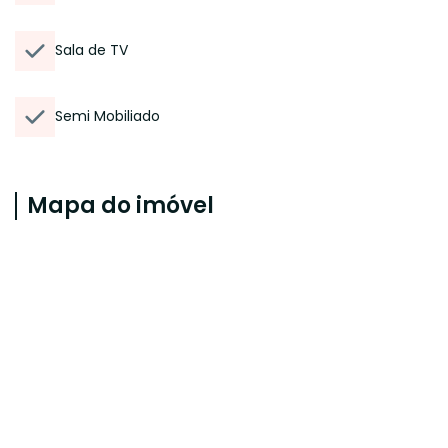
Sala de TV
Semi Mobiliado
Mapa do imóvel