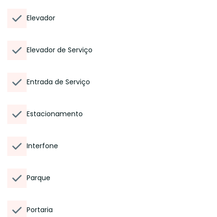
Elevador
Elevador de Serviço
Entrada de Serviço
Estacionamento
Interfone
Parque
Portaria