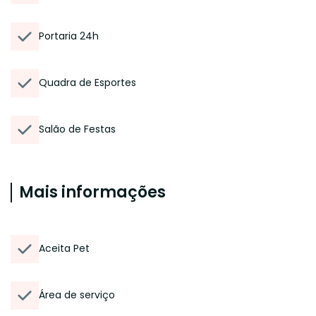
Portaria 24h
Quadra de Esportes
Salão de Festas
Mais informações
Aceita Pet
Área de serviço