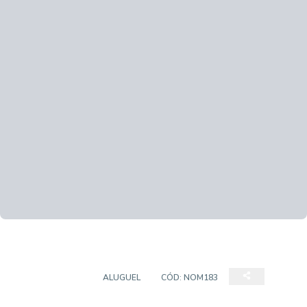
APARTAMENTO
ALUGUEL
CÓD:
NOM183