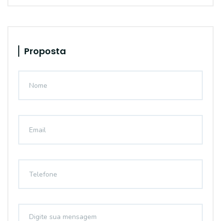
Proposta