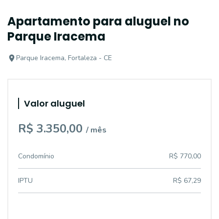
Apartamento para aluguel no
Parque Iracema
Parque Iracema, Fortaleza - CE
Valor aluguel
R$ 3.350,00
/ mês
Condomínio
R$ 770,00
IPTU
R$ 67,29