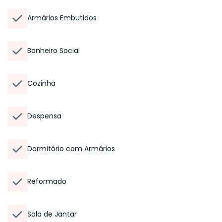
Armários Embutidos
Banheiro Social
Cozinha
Despensa
Dormitório com Armários
Reformado
Sala de Jantar