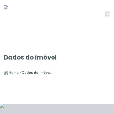
Dados do imóvel
Home
Dados do imóvel