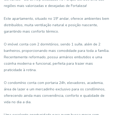
regiões mais valorizadas e desejadas de Fortaleza!
Este apartamento, situado no 19º andar, oferece ambientes bem
distribuídos, muita ventilação natural e posição nascente,
garantindo mais conforto térmico.
O imóvel conta com 2 dormitórios, sendo 1 suíte, além de 2
banheiros, proporcionando mais comodidade para toda a família.
Recentemente reformado, possui armários embutidos e uma
cozinha moderna e funcional, perfeita para trazer mais
praticidade à rotina.
O condomínio conta com portaria 24h, elevadores, academia,
área de lazer e um mercadinho exclusivo para os condôminos,
oferecendo ainda mais conveniência, conforto e qualidade de
vida no dia a dia.
Uma excelente oportunidade para quem busca morar com