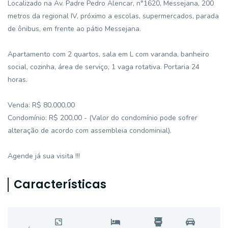
Localizado na Av. Padre Pedro Alencar, n°1620, Messejana, 200
metros da regional IV, próximo a escolas, supermercados, parada
de ônibus, em frente ao pátio Messejana.
Apartamento com 2 quartos, sala em L com varanda, banheiro
social, cozinha, área de serviço, 1 vaga rotativa. Portaria 24
horas.
Venda: R$ 80.000,00
Condomínio: R$ 200,00 - (Valor do condomínio pode sofrer
alteração de acordo com assembleia condominial).
Agende já sua visita !!!
Características