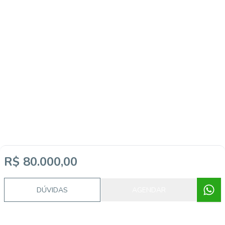
R$ 80.000,00
DÚVIDAS
AGENDAR
Video do imóvel