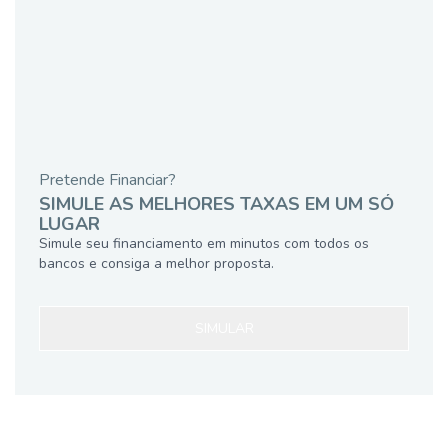
Pretende Financiar?
SIMULE AS MELHORES TAXAS EM UM SÓ
LUGAR
Simule seu financiamento em minutos com todos os
bancos e consiga a melhor proposta.
SIMULAR