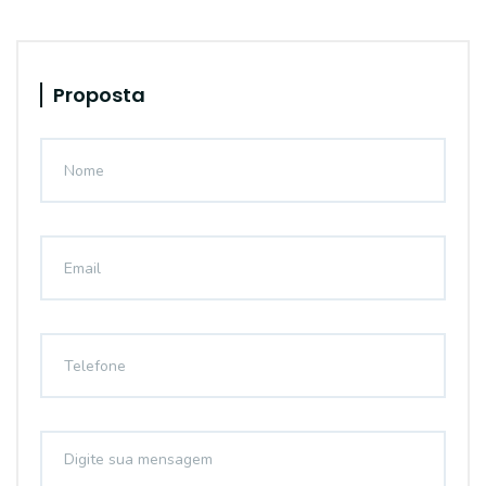
Proposta