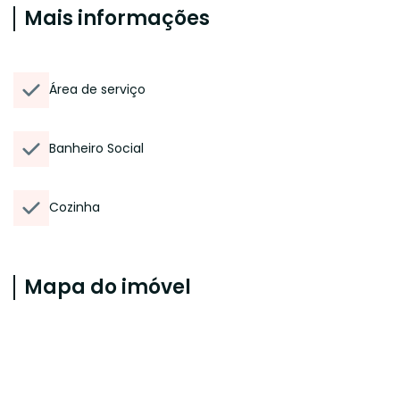
Mais informações
Área de serviço
Banheiro Social
Cozinha
Mapa do imóvel