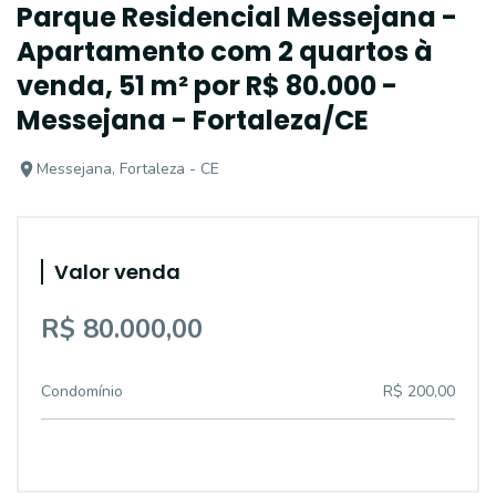
Parque Residencial Messejana -
Apartamento com 2 quartos à
venda, 51 m² por R$ 80.000 -
Messejana - Fortaleza/CE
Messejana, Fortaleza - CE
Valor venda
R$ 80.000,00
Condomínio
R$ 200,00