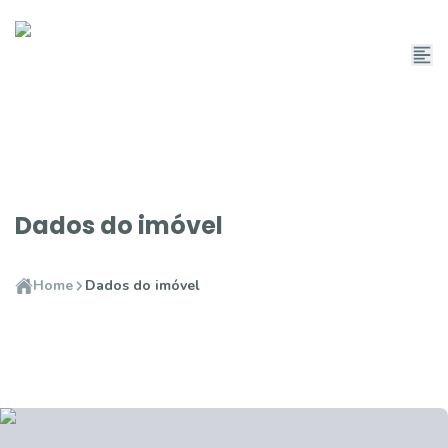
Dados do imóvel
Home
Dados do imóvel